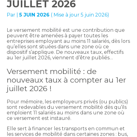
JUILLET 2026
Par
|
5 JUIN 2026
( Mise à jour 5 juin 2026)
Le versement mobilité est une contribution que
peuvent être amenées à payer toutes les
entreprises employant au moins 11 salariés, dès lors
qu’elles sont situées dans une zone où ce
dispositif s’applique. De nouveaux taux, effectifs
au 1er juillet 2026, viennent d’être publiés…
Versement mobilité : de
nouveaux taux à compter au 1er
juillet 2026 !
Pour mémoire, les employeurs privés (ou publics)
sont redevables du versement mobilité dès qu’ils
emploient 11 salariés au moins dans une zone où
ce versement est instauré.
Elle sert à financer les transports en commun et
les services de mobilité dans certaines zones : bus,