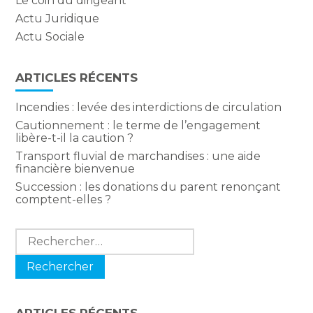
Le coin du dirigeant
Actu Juridique
Actu Sociale
ARTICLES RÉCENTS
Incendies : levée des interdictions de circulation
Cautionnement : le terme de l’engagement
libère-t-il la caution ?
Transport fluvial de marchandises : une aide
financière bienvenue
Succession : les donations du parent renonçant
comptent-elles ?
Rechercher :