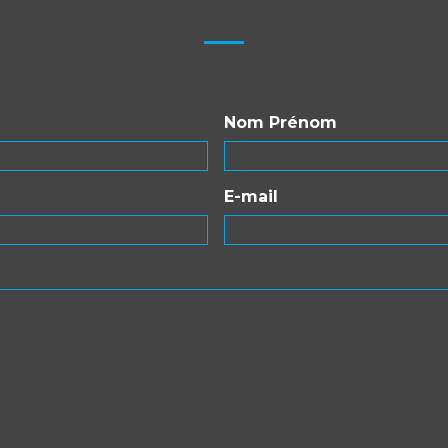
Nom Prénom
E-mail