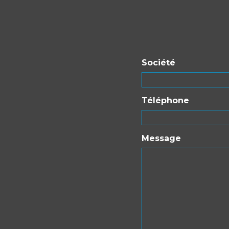
Société
Téléphone
Message