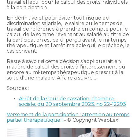
travail effectif pour le calcul des droits individuels
à la participation.
En définitive et pour éviter tout risque de
discrimination salariale, le salaire ou le temps de
travail de référence à prendre en compte pour le
calcul de la somme revenant au salarié au titre de
la participation est celui perçu avant le mi-temps
thérapeutique et l’arrêt maladie qui le précède, le
cas échéant.
Reste à savoir si cette décision s’appliquerait en
matière de calcul des droits à l’intéressement ou
encore au mi-temps thérapeutique prescrit à la
suite d’une maladie. Affaire à suivre…
Sources :
Arrêt de la Cour de cassation, chambre
sociale, du 20 septembre 2023, no 22-12293
Versement de la participation : attention au temps
partiel thérapeutique !
– © Copyright WebLex