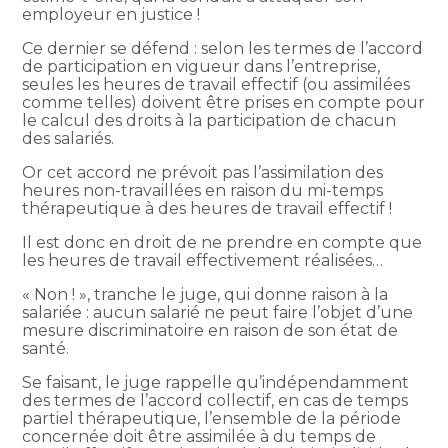
employeur en justice !
Ce dernier se défend : selon les termes de l’accord
de participation en vigueur dans l’entreprise,
seules les heures de travail effectif (ou assimilées
comme telles) doivent être prises en compte pour
le calcul des droits à la participation de chacun
des salariés.
Or cet accord ne prévoit pas l’assimilation des
heures non-travaillées en raison du mi-temps
thérapeutique à des heures de travail effectif !
Il est donc en droit de ne prendre en compte que
les heures de travail effectivement réalisées…
« Non ! », tranche le juge, qui donne raison à la
salariée : aucun salarié ne peut faire l’objet d’une
mesure discriminatoire en raison de son état de
santé.
Se faisant, le juge rappelle qu’indépendamment
des termes de l’accord collectif, en cas de temps
partiel thérapeutique, l’ensemble de la période
concernée doit être assimilée à du temps de