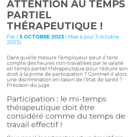
ATTENTION AU TEMPS
PARTIEL
THÉRAPEUTIQUE !
Par
|
3 OCTOBRE 2023
( Mise à jour 3 octobre
2023)
Dans quelle mesure l’employeur peut-il tenir
compte des heures non-travaillées par le salarié
en temps partiel thérapeutique pour réduire son
droit à la prime de participation ? Commet-il alors
une discrimination en raison de l’état de santé ?
Précision du juge.
Participation : le mi-temps
thérapeutique doit être
considéré comme du temps de
travail effectif !