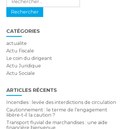
CATÉGORIES
actualite
Actu Fiscale
Le coin du dirigeant
Actu Juridique
Actu Sociale
ARTICLES RÉCENTS
Incendies : levée des interdictions de circulation
Cautionnement : le terme de l’engagement
libère-t-il la caution ?
Transport fluvial de marchandises : une aide
financière bienvenue