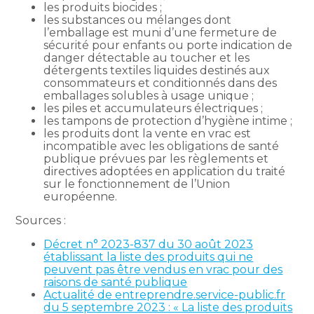
les produits biocides ;
les substances ou mélanges dont
l’emballage est muni d’une fermeture de
sécurité pour enfants ou porte indication de
danger détectable au toucher et les
détergents textiles liquides destinés aux
consommateurs et conditionnés dans des
emballages solubles à usage unique ;
les piles et accumulateurs électriques ;
les tampons de protection d’hygiène intime ;
les produits dont la vente en vrac est
incompatible avec les obligations de santé
publique prévues par les règlements et
directives adoptées en application du traité
sur le fonctionnement de l’Union
européenne.
Sources :
Décret n° 2023-837 du 30 août 2023
établissant la liste des produits qui ne
peuvent pas être vendus en vrac pour des
raisons de santé publique
Actualité de entreprendre.service-public.fr
du 5 septembre 2023 : « La liste des produits