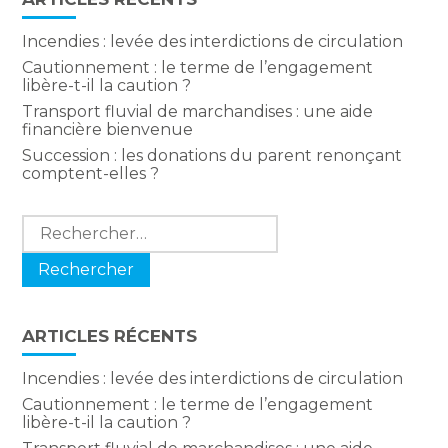
Incendies : levée des interdictions de circulation
Cautionnement : le terme de l’engagement
libère-t-il la caution ?
Transport fluvial de marchandises : une aide
financière bienvenue
Succession : les donations du parent renonçant
comptent-elles ?
Rechercher :
ARTICLES RÉCENTS
Incendies : levée des interdictions de circulation
Cautionnement : le terme de l’engagement
libère-t-il la caution ?