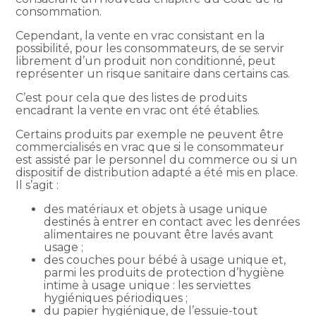
consommation.
Cependant, la vente en vrac consistant en la
possibilité, pour les consommateurs, de se servir
librement d’un produit non conditionné, peut
représenter un risque sanitaire dans certains cas.
C’est pour cela que des listes de produits
encadrant la vente en vrac ont été établies.
Certains produits par exemple ne peuvent être
commercialisés en vrac que si le consommateur
est assisté par le personnel du commerce ou si un
dispositif de distribution adapté a été mis en place.
Il s’agit :
des matériaux et objets à usage unique
destinés à entrer en contact avec les denrées
alimentaires ne pouvant être lavés avant
usage ;
des couches pour bébé à usage unique et,
parmi les produits de protection d’hygiène
intime à usage unique : les serviettes
hygiéniques périodiques ;
du papier hygiénique, de l’essuie-tout