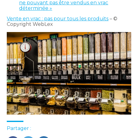
ne pouvant pas être vendus en vrac
déterminée »
Vente en vrac : pas pour tous les produits
– ©
Copyright WebLex
Partager :