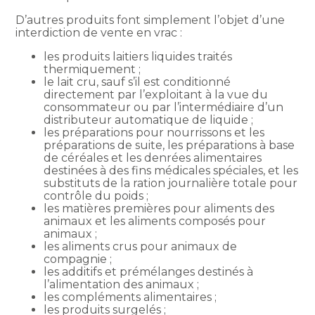
D’autres produits font simplement l’objet d’une
interdiction de vente en vrac :
les produits laitiers liquides traités
thermiquement ;
le lait cru, sauf s’il est conditionné
directement par l’exploitant à la vue du
consommateur ou par l’intermédiaire d’un
distributeur automatique de liquide ;
les préparations pour nourrissons et les
préparations de suite, les préparations à base
de céréales et les denrées alimentaires
destinées à des fins médicales spéciales, et les
substituts de la ration journalière totale pour
contrôle du poids ;
les matières premières pour aliments des
animaux et les aliments composés pour
animaux ;
les aliments crus pour animaux de
compagnie ;
les additifs et prémélanges destinés à
l’alimentation des animaux ;
les compléments alimentaires ;
les produits surgelés ;