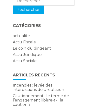
CATÉGORIES
actualite
Actu Fiscale
Le coin du dirigeant
Actu Juridique
Actu Sociale
ARTICLES RÉCENTS
Incendies : levée des
interdictions de circulation
e
Cautionnement : le terme de
l’engagement libère-t-il la
caution ?