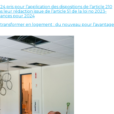
pris pour l’application des dispositions de l’article 210
leur rédaction issue de l’article 51 de la loi no 2023-
nances pour 2024
e transformer en logement : du nouveau pour l’avantag