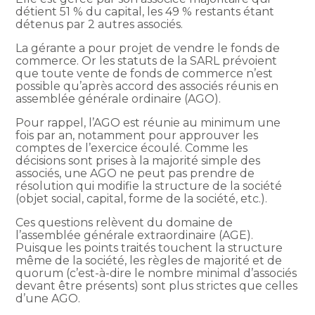
détient 51 % du capital, les 49 % restants étant
détenus par 2 autres associés.
La gérante a pour projet de vendre le fonds de
commerce. Or les statuts de la SARL prévoient
que toute vente de fonds de commerce n’est
possible qu’après accord des associés réunis en
assemblée générale ordinaire (AGO).
Pour rappel, l’AGO est réunie au minimum une
fois par an, notamment pour approuver les
comptes de l’exercice écoulé. Comme les
décisions sont prises à la majorité simple des
associés, une AGO ne peut pas prendre de
résolution qui modifie la structure de la société
(objet social, capital, forme de la société, etc.).
Ces questions relèvent du domaine de
l’assemblée générale extraordinaire (AGE).
Puisque les points traités touchent la structure
même de la société, les règles de majorité et de
quorum (c’est-à-dire le nombre minimal d’associés
devant être présents) sont plus strictes que celles
d’une AGO.