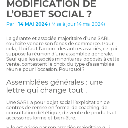
MODIFICATION DE
L’OBJET SOCIAL ?
Par
|
14 MAI 2024
( Mise à jour 14 mai 2024)
La gérante et associée majoritaire d’une SARL
souhaite vendre son fonds de commerce. Pour
cela, il lui faut l’accord des autres associés, ce qui
suppose la réunion d’une assemblée générale.
Sauf que les associés minoritaires, opposés à cette
vente, contestent le choix du type d’assemblée
réunie pour l’occasion. Pourquoi ?
Assemblées générales : une
lettre qui change tout !
Une SARL a pour objet social l’exploitation de
centres de remise en forme, de coaching, de
consultation diététique, de vente de produits et
accessoires forme et bien-être.
Elle est gérée par son associée majoritaire qui