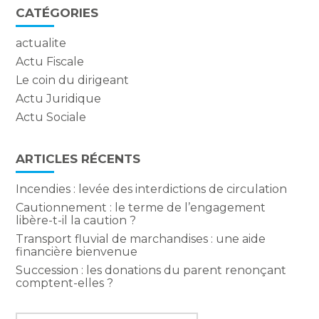
CATÉGORIES
actualite
Actu Fiscale
Le coin du dirigeant
Actu Juridique
Actu Sociale
ARTICLES RÉCENTS
Incendies : levée des interdictions de circulation
Cautionnement : le terme de l’engagement
libère-t-il la caution ?
Transport fluvial de marchandises : une aide
financière bienvenue
Succession : les donations du parent renonçant
comptent-elles ?
Rechercher :