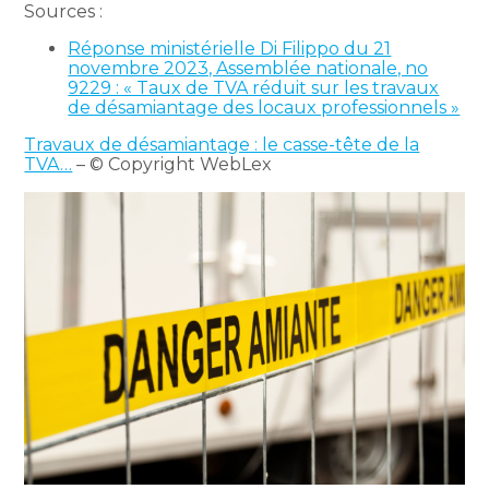
Sources :
Réponse ministérielle Di Filippo du 21
novembre 2023, Assemblée nationale, no
9229 : « Taux de TVA réduit sur les travaux
de désamiantage des locaux professionnels »
Travaux de désamiantage : le casse-tête de la
TVA…
– © Copyright WebLex