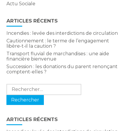
Actu Sociale
ARTICLES RÉCENTS
Incendies : levée des interdictions de circulation
Cautionnement : le terme de l’engagement
libère-t-il la caution ?
Transport fluvial de marchandises : une aide
financière bienvenue
Succession : les donations du parent renonçant
comptent-elles ?
Rechercher :
ARTICLES RÉCENTS