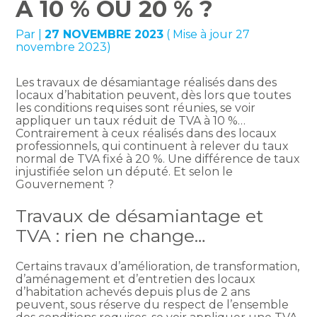
À 10 % OU 20 % ?
Par
|
27 NOVEMBRE 2023
( Mise à jour 27
novembre 2023)
Les travaux de désamiantage réalisés dans des
locaux d’habitation peuvent, dès lors que toutes
les conditions requises sont réunies, se voir
appliquer un taux réduit de TVA à 10 %…
Contrairement à ceux réalisés dans des locaux
professionnels, qui continuent à relever du taux
normal de TVA fixé à 20 %. Une différence de taux
injustifiée selon un député. Et selon le
Gouvernement ?
Travaux de désamiantage et
TVA : rien ne change…
Certains travaux d’amélioration, de transformation,
d’aménagement et d’entretien des locaux
d’habitation achevés depuis plus de 2 ans
peuvent, sous réserve du respect de l’ensemble