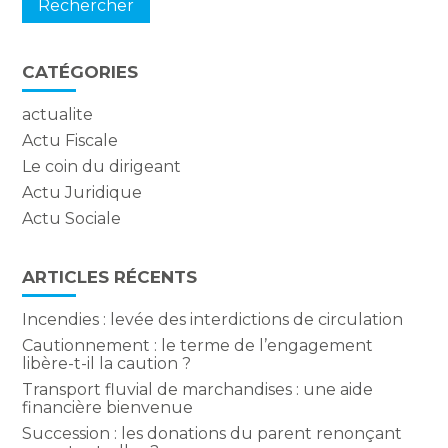
CATÉGORIES
actualite
Actu Fiscale
Le coin du dirigeant
Actu Juridique
Actu Sociale
ARTICLES RÉCENTS
Incendies : levée des interdictions de circulation
Cautionnement : le terme de l’engagement
libère-t-il la caution ?
Transport fluvial de marchandises : une aide
financière bienvenue
Succession : les donations du parent renonçant