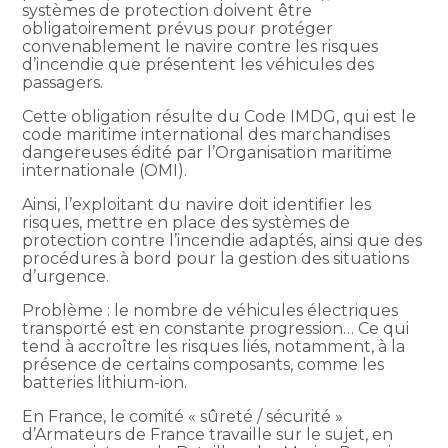
systèmes de protection doivent être
obligatoirement prévus pour protéger
convenablement le navire contre les risques
d’incendie que présentent les véhicules des
passagers.
Cette obligation résulte du Code IMDG, qui est le
code maritime international des marchandises
dangereuses édité par l’Organisation maritime
internationale (OMI).
Ainsi, l’exploitant du navire doit identifier les
risques, mettre en place des systèmes de
protection contre l’incendie adaptés, ainsi que des
procédures à bord pour la gestion des situations
d’urgence.
Problème : le nombre de véhicules électriques
transporté est en constante progression… Ce qui
tend à accroître les risques liés, notamment, à la
présence de certains composants, comme les
batteries lithium-ion.
En France, le comité « sûreté / sécurité »
d’Armateurs de France travaille sur le sujet, en