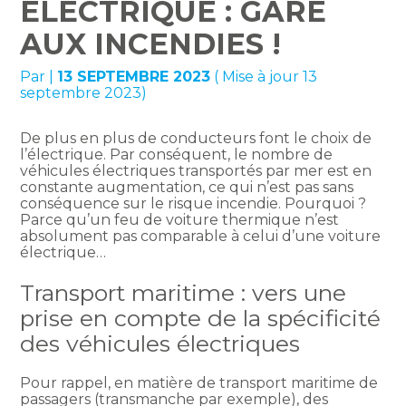
ÉLECTRIQUE : GARE
AUX INCENDIES !
Par
|
13 SEPTEMBRE 2023
( Mise à jour 13
septembre 2023)
De plus en plus de conducteurs font le choix de
l’électrique. Par conséquent, le nombre de
véhicules électriques transportés par mer est en
constante augmentation, ce qui n’est pas sans
conséquence sur le risque incendie. Pourquoi ?
Parce qu’un feu de voiture thermique n’est
absolument pas comparable à celui d’une voiture
électrique…
Transport maritime : vers une
prise en compte de la spécificité
des véhicules électriques
Pour rappel, en matière de transport maritime de
passagers (transmanche par exemple), des