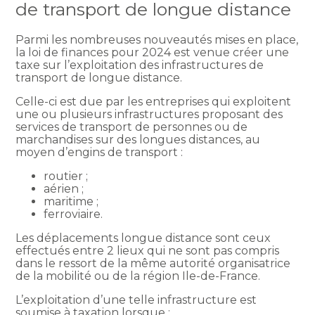
de transport de longue distance
Parmi les nombreuses nouveautés mises en place,
la loi de finances pour 2024 est venue créer une
taxe sur l’exploitation des infrastructures de
transport de longue distance.
Celle-ci est due par les entreprises qui exploitent
une ou plusieurs infrastructures proposant des
services de transport de personnes ou de
marchandises sur des longues distances, au
moyen d’engins de transport :
routier ;
aérien ;
maritime ;
ferroviaire.
Les déplacements longue distance sont ceux
effectués entre 2 lieux qui ne sont pas compris
dans le ressort de la même autorité organisatrice
de la mobilité ou de la région Ile-de-France.
L’exploitation d’une telle infrastructure est
soumise à taxation lorsque :