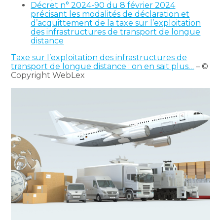
Décret n° 2024-90 du 8 février 2024
précisant les modalités de déclaration et
d’acquittement de la taxe sur l’exploitation
des infrastructures de transport de longue
distance
Taxe sur l’exploitation des infrastructures de
transport de longue distance : on en sait plus…
– ©
Copyright WebLex