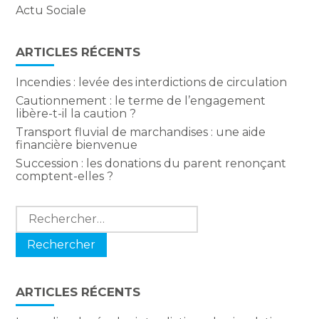
Actu Sociale
ARTICLES RÉCENTS
Incendies : levée des interdictions de circulation
Cautionnement : le terme de l’engagement
libère-t-il la caution ?
Transport fluvial de marchandises : une aide
financière bienvenue
Succession : les donations du parent renonçant
comptent-elles ?
Rechercher :
ARTICLES RÉCENTS