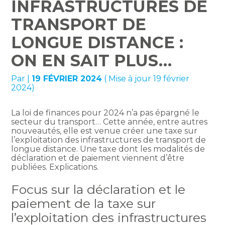
INFRASTRUCTURES DE
TRANSPORT DE
LONGUE DISTANCE :
ON EN SAIT PLUS…
Par
|
19 FÉVRIER 2024
( Mise à jour 19 février
2024)
La loi de finances pour 2024 n’a pas épargné le
secteur du transport… Cette année, entre autres
nouveautés, elle est venue créer une taxe sur
l’exploitation des infrastructures de transport de
longue distance. Une taxe dont les modalités de
déclaration et de paiement viennent d’être
publiées. Explications.
Focus sur la déclaration et le
paiement de la taxe sur
l’exploitation des infrastructures