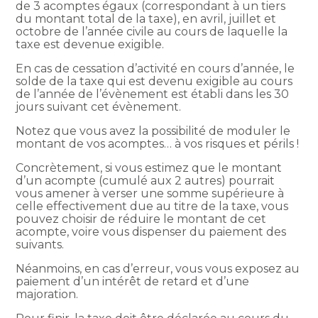
de 3 acomptes égaux (correspondant à un tiers
du montant total de la taxe), en avril, juillet et
octobre de l’année civile au cours de laquelle la
taxe est devenue exigible.
En cas de cessation d’activité en cours d’année, le
solde de la taxe qui est devenu exigible au cours
de l’année de l’évènement est établi dans les 30
jours suivant cet évènement.
Notez que vous avez la possibilité de moduler le
montant de vos acomptes… à vos risques et périls !
Concrètement, si vous estimez que le montant
d’un acompte (cumulé aux 2 autres) pourrait
vous amener à verser une somme supérieure à
celle effectivement due au titre de la taxe, vous
pouvez choisir de réduire le montant de cet
acompte, voire vous dispenser du paiement des
suivants.
Néanmoins, en cas d’erreur, vous vous exposez au
paiement d’un intérêt de retard et d’une
majoration.