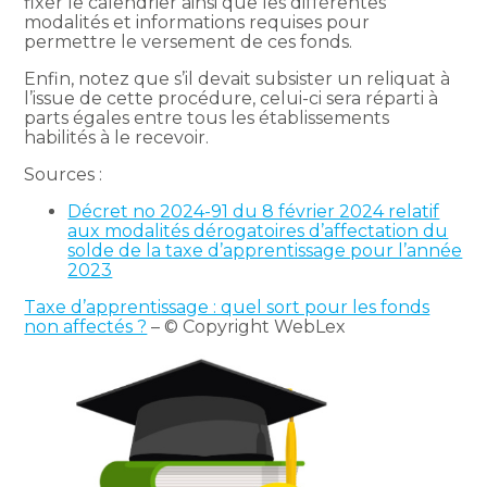
fixer le calendrier ainsi que les différentes
modalités et informations requises pour
permettre le versement de ces fonds.
Enfin, notez que s’il devait subsister un reliquat à
l’issue de cette procédure, celui-ci sera réparti à
parts égales entre tous les établissements
habilités à le recevoir.
Sources :
Décret no 2024-91 du 8 février 2024 relatif
aux modalités dérogatoires d’affectation du
solde de la taxe d’apprentissage pour l’année
2023
Taxe d’apprentissage : quel sort pour les fonds
non affectés ?
– © Copyright WebLex