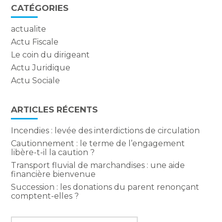
CATÉGORIES
actualite
Actu Fiscale
Le coin du dirigeant
Actu Juridique
Actu Sociale
ARTICLES RÉCENTS
Incendies : levée des interdictions de circulation
Cautionnement : le terme de l’engagement
libère-t-il la caution ?
Transport fluvial de marchandises : une aide
financière bienvenue
Succession : les donations du parent renonçant
comptent-elles ?
Rechercher :