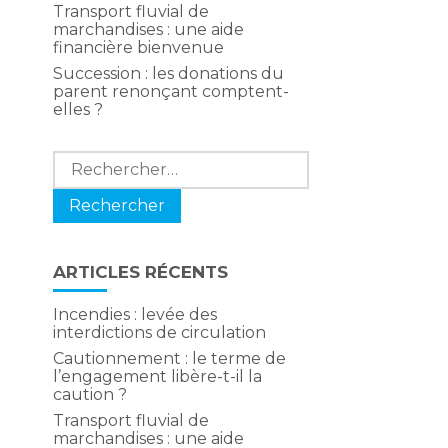
Transport fluvial de
marchandises : une aide
financière bienvenue
Succession : les donations du
parent renonçant comptent-
elles ?
Rechercher :
ARTICLES RÉCENTS
Incendies : levée des
interdictions de circulation
Cautionnement : le terme de
l’engagement libère-t-il la
caution ?
Transport fluvial de
marchandises : une aide