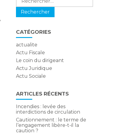
,
CATÉGORIES
actualite
Actu Fiscale
Le coin du dirigeant
Actu Juridique
Actu Sociale
ARTICLES RÉCENTS
Incendies : levée des
interdictions de circulation
Cautionnement : le terme de
l’engagement libère-t-il la
caution ?