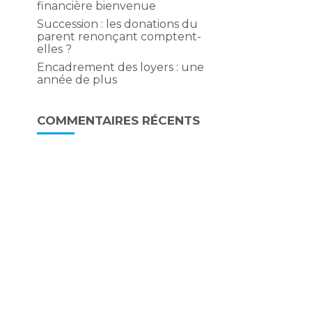
financière bienvenue
Succession : les donations du
parent renonçant comptent-
elles ?
Encadrement des loyers : une
année de plus
COMMENTAIRES RÉCENTS