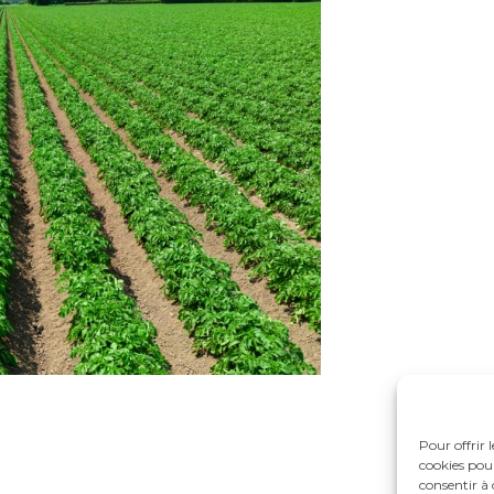
Pour offrir 
cookies pour
consentir à 