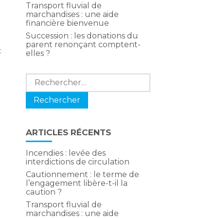
Transport fluvial de
marchandises : une aide
financière bienvenue
Succession : les donations du
parent renonçant comptent-
:
elles ?
Rechercher :
ARTICLES RÉCENTS
Incendies : levée des
interdictions de circulation
Cautionnement : le terme de
l’engagement libère-t-il la
caution ?
Transport fluvial de
marchandises : une aide