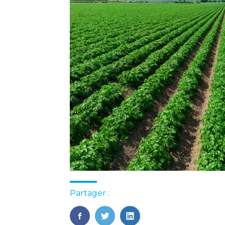
Partager :