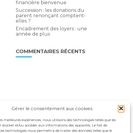
financière bienvenue
Succession : les donations du
parent renonçant comptent-
elles ?
Encadrement des loyers : une
année de plus
COMMENTAIRES RÉCENTS
Gérer le consentement aux cookies
les meilleures expériences, nous utilisons des technologies telles que les
 stocker et/ou accéder aux informations des appareils. Le fait de
ces technologies nous permettra de traiter des données telles que le