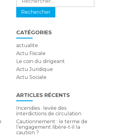
CATÉGORIES
actualite
Actu Fiscale
Le coin du dirigeant
Actu Juridique
Actu Sociale
ARTICLES RÉCENTS
Incendies : levée des
interdictions de circulation
s
Cautionnement : le terme de
l’engagement libère-t-il la
caution ?