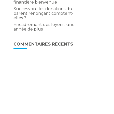
financière bienvenue
Succession : les donations du
parent renonçant comptent-
elles ?
Encadrement des loyers : une
année de plus
COMMENTAIRES RÉCENTS