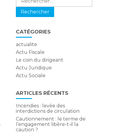
CATÉGORIES
actualite
Actu Fiscale
Le coin du dirigeant
Actu Juridique
Actu Sociale
ARTICLES RÉCENTS
Incendies : levée des
interdictions de circulation
Cautionnement : le terme de
l’engagement libère-t-il la
e
caution ?