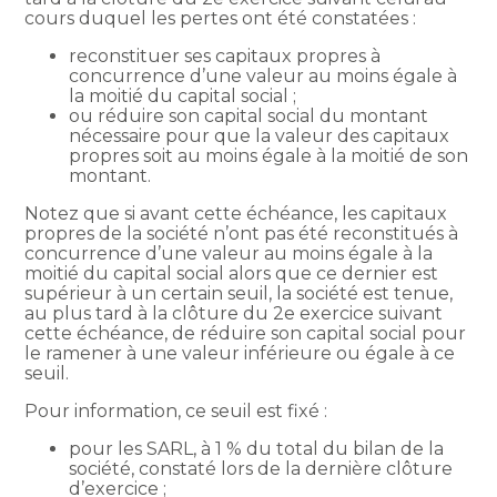
cours duquel les pertes ont été constatées :
reconstituer ses capitaux propres à
concurrence d’une valeur au moins égale à
la moitié du capital social ;
ou réduire son capital social du montant
nécessaire pour que la valeur des capitaux
propres soit au moins égale à la moitié de son
montant.
Notez que si avant cette échéance, les capitaux
propres de la société n’ont pas été reconstitués à
concurrence d’une valeur au moins égale à la
moitié du capital social alors que ce dernier est
supérieur à un certain seuil, la société est tenue,
au plus tard à la clôture du 2e exercice suivant
cette échéance, de réduire son capital social pour
le ramener à une valeur inférieure ou égale à ce
seuil.
Pour information, ce seuil est fixé :
pour les SARL, à 1 % du total du bilan de la
société, constaté lors de la dernière clôture
d’exercice ;