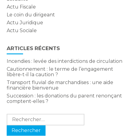
Actu Fiscale
Le coin du dirigeant
Actu Juridique
Actu Sociale
ARTICLES RÉCENTS
Incendies : levée des interdictions de circulation
Cautionnement : le terme de l’engagement
libère-t-il la caution ?
Transport fluvial de marchandises : une aide
financière bienvenue
Succession : les donations du parent renonçant
comptent-elles ?
Rechercher :