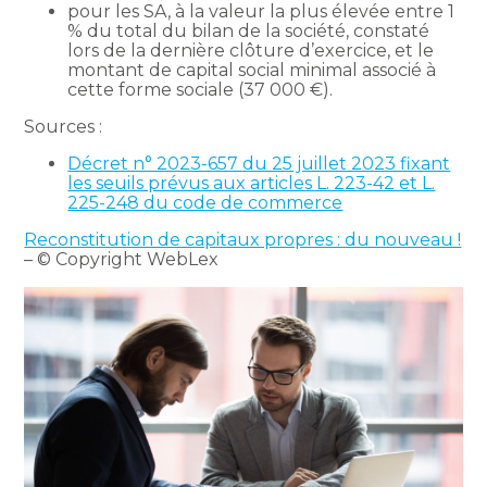
pour les SA, à la valeur la plus élevée entre 1
% du total du bilan de la société, constaté
lors de la dernière clôture d’exercice, et le
montant de capital social minimal associé à
cette forme sociale (37 000 €).
Sources :
Décret n° 2023-657 du 25 juillet 2023 fixant
les seuils prévus aux articles L. 223-42 et L.
225-248 du code de commerce
Reconstitution de capitaux propres : du nouveau !
– © Copyright WebLex