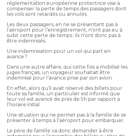
réglementation européenne protectrice vise à
compenser la perte de temps des passagers dont
les vols sont retardés ou annulés.
Les deux passagers, en ne se présentant pas à
l’aéroport pour l’enregistrement, n’ont pas eu à
subir cette perte de temps : ils n’ont donc pas à
être indemnisés.
Une indemnisation pour un vol qui part en
avance ?
Dans une autre affaire, qui cette fois a mobilisé les
juges français, un voyageur souhaitait être
indemnisé pour l’avance prise par son avion.
En effet, alors qu’il avait réservé des billets pour
toute sa famille, un particulier est informé que
leur vol est avancé de près de 5h par rapport à
l’horaire initial.
Une situation qui ne permet pas à la famille de se
présenter à temps à l’aéroport pour embarquer.
Le père de famille va donc demander à être