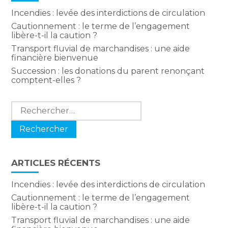
Incendies : levée des interdictions de circulation
Cautionnement : le terme de l’engagement
libère-t-il la caution ?
Transport fluvial de marchandises : une aide
financière bienvenue
Succession : les donations du parent renonçant
comptent-elles ?
Rechercher :
ARTICLES RÉCENTS
Incendies : levée des interdictions de circulation
Cautionnement : le terme de l’engagement
libère-t-il la caution ?
Transport fluvial de marchandises : une aide