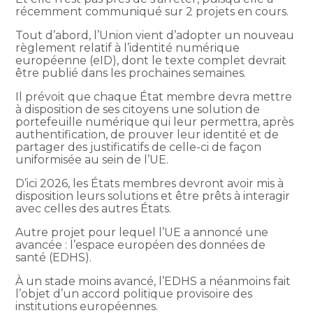
récemment communiqué sur 2 projets en cours.
Tout d’abord, l’Union vient d’adopter un nouveau
règlement relatif à l’identité numérique
européenne (eID), dont le texte complet devrait
être publié dans les prochaines semaines.
Il prévoit que chaque État membre devra mettre
à disposition de ses citoyens une solution de
portefeuille numérique qui leur permettra, après
authentification, de prouver leur identité et de
partager des justificatifs de celle-ci de façon
uniformisée au sein de l’UE.
D’ici 2026, les États membres devront avoir mis à
disposition leurs solutions et être prêts à interagir
avec celles des autres États.
Autre projet pour lequel l’UE a annoncé une
avancée : l’espace européen des données de
santé (EDHS).
À un stade moins avancé, l’EDHS a néanmoins fait
l’objet d’un accord politique provisoire des
institutions européennes.