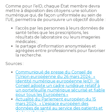
Comme pour l’eID, chaque État membre devra
mettre à disposition des citoyens une solution
numérique qui, de façon uniformisée au sein de
l’UE, permettra de poursuivre un objectif double :
l’accès par les personnes à leurs données de
santé telles que les prescriptions, les
résultats de laboratoire ou leurs imageries
médicales ;
le partage d’information anonymisées et
agrégées entre professionnels pour favoriser
la recherche.
Sources :
Communiqué de presse du Conseil de
l’Union européenne du 26 mars 2024 : «
Identité numérique européenne (eID) : le
Conseil adopte un cadre juridique relatif à
un portefeuille numérique sécurisé et fiable
pour tous les Européens »
Actualité du Parlement européen du 15
mars 2024 : « L’espace européen des
données de santé au service des patients et