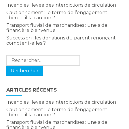
Incendies : levée des interdictions de circulation
Cautionnement : le terme de l’engagement
libère-t-il la caution ?
Transport fluvial de marchandises : une aide
financière bienvenue
Succession : les donations du parent renonçant
comptent-elles ?
Rechercher :
ARTICLES RÉCENTS
Incendies : levée des interdictions de circulation
Cautionnement : le terme de l’engagement
libère-t-il la caution ?
Transport fluvial de marchandises : une aide
financière bienvenue