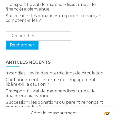
Transport fluvial de marchandises : une aide
financière bienvenue
Succession : les donations du parent renonçant
comptent-elles ?
Rechercher :
ARTICLES RÉCENTS
Incendies : levée des interdictions de circulation
Cautionnement : le terme de l’engagement
libère-t-il la caution ?
Transport fluvial de marchandises : une aide
financière bienvenue
Succession : les donations du parent renonçant
comptent-elles ?
Gérer le consentement
Encadrement des loyers : une année de plus