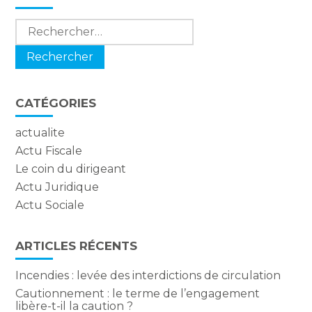
sidebar
Rechercher :
CATÉGORIES
actualite
Actu Fiscale
Le coin du dirigeant
Actu Juridique
Actu Sociale
ARTICLES RÉCENTS
Incendies : levée des interdictions de circulation
Cautionnement : le terme de l’engagement
libère-t-il la caution ?