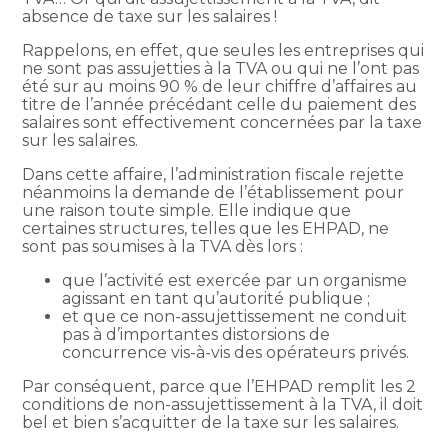
absence de taxe sur les salaires !
Rappelons, en effet, que seules les entreprises qui
ne sont pas assujetties à la TVA ou qui ne l’ont pas
été sur au moins 90 % de leur chiffre d’affaires au
titre de l’année précédant celle du paiement des
salaires sont effectivement concernées par la taxe
sur les salaires.
Dans cette affaire, l’administration fiscale rejette
néanmoins la demande de l’établissement pour
une raison toute simple. Elle indique que
certaines structures, telles que les EHPAD, ne
sont pas soumises à la TVA dès lors :
que l’activité est exercée par un organisme
agissant en tant qu’autorité publique ;
et que ce non-assujettissement ne conduit
pas à d’importantes distorsions de
concurrence vis-à-vis des opérateurs privés.
Par conséquent, parce que l’EHPAD remplit les 2
conditions de non-assujettissement à la TVA, il doit
bel et bien s’acquitter de la taxe sur les salaires.