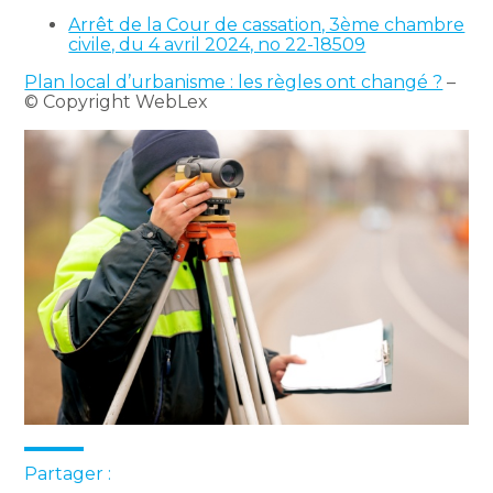
Arrêt de la Cour de cassation, 3ème chambre
civile, du 4 avril 2024, no 22-18509
Plan local d’urbanisme : les règles ont changé ?
–
© Copyright WebLex
Partager :