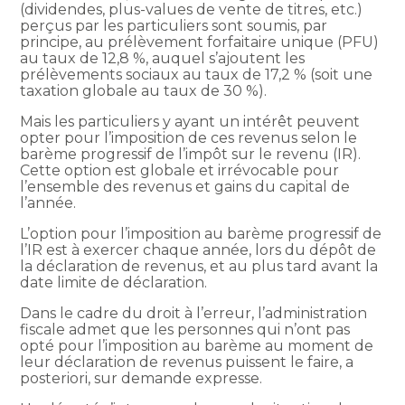
(dividendes, plus-values de vente de titres, etc.)
perçus par les particuliers sont soumis, par
principe, au prélèvement forfaitaire unique (PFU)
au taux de 12,8 %, auquel s’ajoutent les
prélèvements sociaux au taux de 17,2 % (soit une
taxation globale au taux de 30 %).
Mais les particuliers y ayant un intérêt peuvent
opter pour l’imposition de ces revenus selon le
barème progressif de l’impôt sur le revenu (IR).
Cette option est globale et irrévocable pour
l’ensemble des revenus et gains du capital de
l’année.
L’option pour l’imposition au barème progressif de
l’IR est à exercer chaque année, lors du dépôt de
la déclaration de revenus, et au plus tard avant la
date limite de déclaration.
Dans le cadre du droit à l’erreur, l’administration
fiscale admet que les personnes qui n’ont pas
opté pour l’imposition au barème au moment de
leur déclaration de revenus puissent le faire, a
posteriori, sur demande expresse.