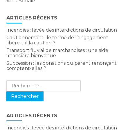
Actu Sociale
ARTICLES RÉCENTS
Incendies : levée des interdictions de circulation
Cautionnement : le terme de l’engagement
libère-t-il la caution ?
Transport fluvial de marchandises : une aide
financière bienvenue
Succession : les donations du parent renonçant
comptent-elles ?
Rechercher :
ARTICLES RÉCENTS
Incendies : levée des interdictions de circulation