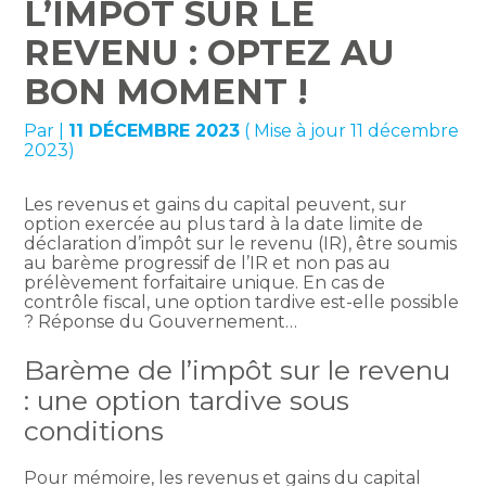
L’IMPÔT SUR LE
REVENU : OPTEZ AU
BON MOMENT !
Par
|
11 DÉCEMBRE 2023
( Mise à jour 11 décembre
2023)
Les revenus et gains du capital peuvent, sur
option exercée au plus tard à la date limite de
déclaration d’impôt sur le revenu (IR), être soumis
au barème progressif de l’IR et non pas au
prélèvement forfaitaire unique. En cas de
contrôle fiscal, une option tardive est-elle possible
? Réponse du Gouvernement…
Barème de l’impôt sur le revenu
: une option tardive sous
conditions
Pour mémoire, les revenus et gains du capital