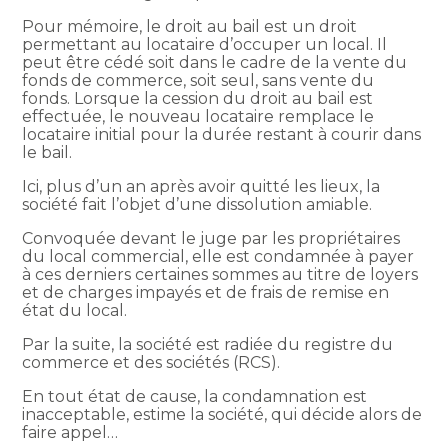
Pour mémoire, le droit au bail est un droit
permettant au locataire d’occuper un local. Il
peut être cédé soit dans le cadre de la vente du
fonds de commerce, soit seul, sans vente du
fonds. Lorsque la cession du droit au bail est
effectuée, le nouveau locataire remplace le
locataire initial pour la durée restant à courir dans
le bail.
Ici, plus d’un an après avoir quitté les lieux, la
société fait l’objet d’une dissolution amiable.
Convoquée devant le juge par les propriétaires
du local commercial, elle est condamnée à payer
à ces derniers certaines sommes au titre de loyers
et de charges impayés et de frais de remise en
état du local.
Par la suite, la société est radiée du registre du
commerce et des sociétés (RCS).
En tout état de cause, la condamnation est
inacceptable, estime la société, qui décide alors de
faire appel…