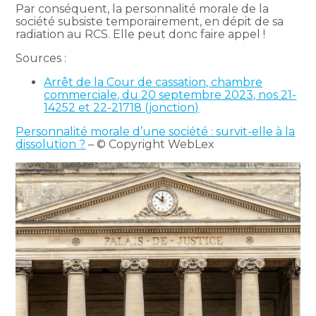
Par conséquent, la personnalité morale de la
société subsiste temporairement, en dépit de sa
radiation au RCS. Elle peut donc faire appel !
Sources :
Arrêt de la Cour de cassation, chambre
commerciale, du 20 septembre 2023, nos 21-
14252 et 22-21718 (jonction)
Personnalité morale d’une société : survit-elle à la
dissolution ?
– © Copyright WebLex