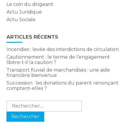
Le coin du dirigeant
Actu Juridique
Actu Sociale
ARTICLES RÉCENTS
Incendies : levée des interdictions de circulation
Cautionnement : le terme de l’engagement
libère-t-il la caution ?
Transport fluvial de marchandises : une aide
financière bienvenue
Succession : les donations du parent renonçant
comptent-elles ?
Rechercher :