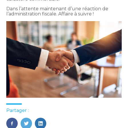
Dans l’attente maintenant d’une réaction de
l’administration fiscale. Affaire à suivre !
Partager :