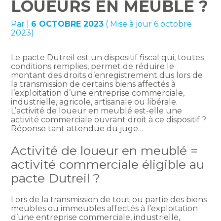
LOUEURS EN MEUBLÉ ?
Par
|
6 OCTOBRE 2023
( Mise à jour 6 octobre
2023)
Le pacte Dutreil est un dispositif fiscal qui, toutes
conditions remplies, permet de réduire le
montant des droits d’enregistrement dus lors de
la transmission de certains biens affectés à
l’exploitation d’une entreprise commerciale,
industrielle, agricole, artisanale ou libérale.
L’activité de loueur en meublé est-elle une
activité commerciale ouvrant droit à ce dispositif ?
Réponse tant attendue du juge…
Activité de loueur en meublé =
activité commerciale éligible au
pacte Dutreil ?
Lors de la transmission de tout ou partie des biens
meubles ou immeubles affectés à l’exploitation
d’une entreprise commerciale, industrielle,