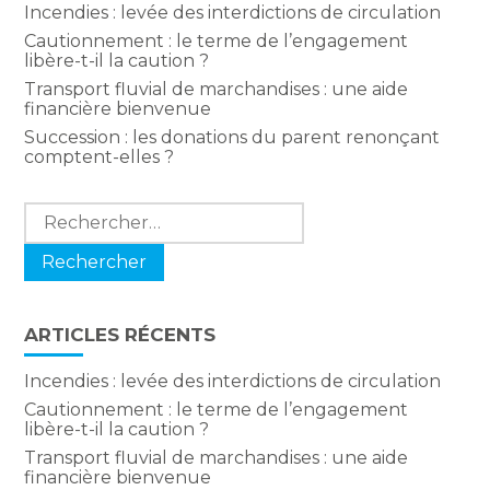
Incendies : levée des interdictions de circulation
Cautionnement : le terme de l’engagement
libère-t-il la caution ?
Transport fluvial de marchandises : une aide
financière bienvenue
Succession : les donations du parent renonçant
comptent-elles ?
Rechercher :
ARTICLES RÉCENTS
Incendies : levée des interdictions de circulation
Cautionnement : le terme de l’engagement
libère-t-il la caution ?
Transport fluvial de marchandises : une aide
financière bienvenue