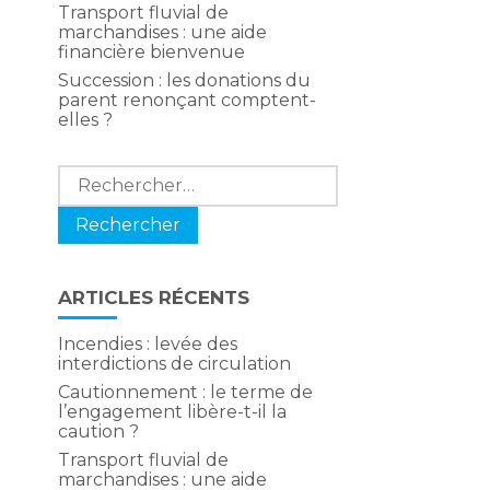
Transport fluvial de
marchandises : une aide
financière bienvenue
Succession : les donations du
parent renonçant comptent-
elles ?
Rechercher :
ARTICLES RÉCENTS
Incendies : levée des
interdictions de circulation
Cautionnement : le terme de
l’engagement libère-t-il la
caution ?
Transport fluvial de
marchandises : une aide