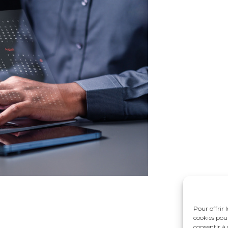
Pour offrir 
cookies pour
consentir à 