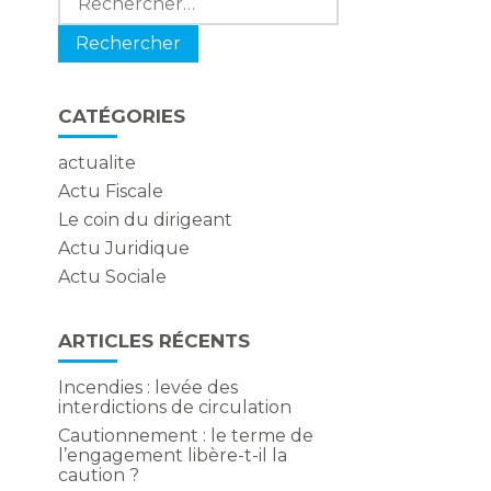
CATÉGORIES
actualite
Actu Fiscale
Le coin du dirigeant
Actu Juridique
Actu Sociale
ARTICLES RÉCENTS
Incendies : levée des
interdictions de circulation
Cautionnement : le terme de
l’engagement libère-t-il la
caution ?