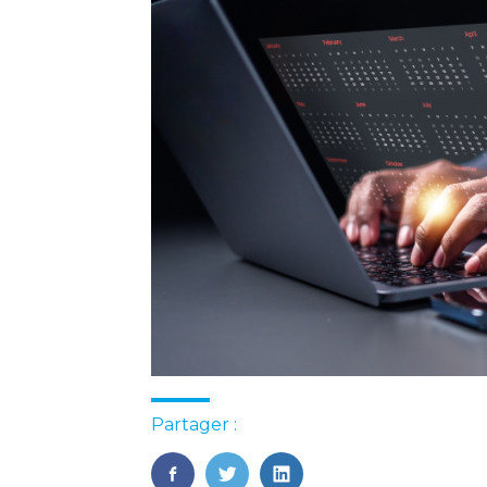
Partager :