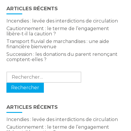
ARTICLES RÉCENTS
Incendies : levée des interdictions de circulation
Cautionnement : le terme de l’engagement
libère-t-il la caution ?
Transport fluvial de marchandises : une aide
financière bienvenue
Succession : les donations du parent renonçant
comptent-elles ?
Rechercher :
ARTICLES RÉCENTS
Incendies : levée des interdictions de circulation
Cautionnement : le terme de l’engagement