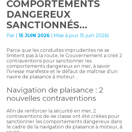
COMPORTEMENTS
DANGEREUX
SANCTIONNÉS…
Par
|
15 JUIN 2026
( Mise à jour 15 juin 2026)
Parce que les conduites imprudentes ne se
limitent pas à la route, le Gouvernement a créé 2
contraventions pour sanctionner les
comportements dangereux en mer, à savoir
l’ivresse manifeste et le défaut de maîtrise d’un
navire de plaisance à moteur…
Navigation de plaisance : 2
nouvelles contraventions
Afin de renforcer la sécurité en mer, 2
contraventions de 4e classe ont été créées pour
sanctionner les comportements dangereux dans
le cadre de la navigation de plaisance à moteur, à