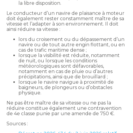
la libre disposition.
Le conducteur d’un navire de plaisance à moteur
doit également rester constamment maître de sa
vitesse et l’adapter à son environnement. Il doit
ainsi réduire sa vitesse :
lors du croisement ou du dépassement d’un
navire ou de tout autre engin flottant, ou en
cas de trafic maritime dense ;
lorsque la visibilité est réduite, notamment
de nuit, ou lorsque les conditions
météorologiques sont défavorables,
notamment en cas de pluie ou d’autres
précipitations, ainsi que de brouillard ;
lorsque le navire navigue à proximité de
baigneurs, de plongeurs ou d’obstacles
physique.
Ne pas être maître de sa vitesse ou ne pas la
réduire constitue également une contravention
de 4e classe punie par une amende de 750 €.
Sources :