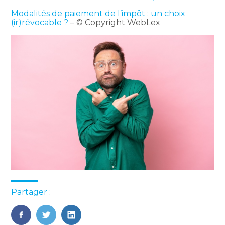
Modalités de paiement de l’impôt : un choix
(ir)révocable ?
– © Copyright WebLex
Partager :