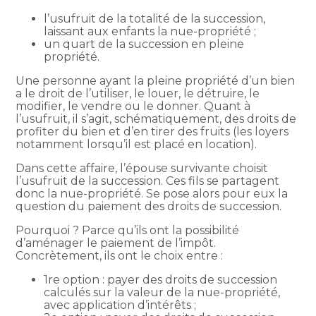
l’usufruit de la totalité de la succession,
laissant aux enfants la nue-propriété ;
un quart de la succession en pleine
propriété.
Une personne ayant la pleine propriété d’un bien
a le droit de l’utiliser, le louer, le détruire, le
modifier, le vendre ou le donner. Quant à
l’usufruit, il s’agit, schématiquement, des droits de
profiter du bien et d’en tirer des fruits (les loyers
notamment lorsqu’il est placé en location).
Dans cette affaire, l’épouse survivante choisit
l’usufruit de la succession. Ces fils se partagent
donc la nue-propriété. Se pose alors pour eux la
question du paiement des droits de succession.
Pourquoi ? Parce qu’ils ont la possibilité
d’aménager le paiement de l’impôt.
Concrètement, ils ont le choix entre :
1re option : payer des droits de succession
calculés sur la valeur de la nue-propriété,
avec application d’intérêts ;