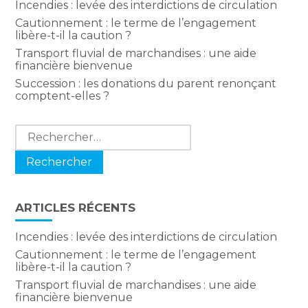
Incendies : levée des interdictions de circulation
Cautionnement : le terme de l’engagement
libère-t-il la caution ?
Transport fluvial de marchandises : une aide
financière bienvenue
Succession : les donations du parent renonçant
comptent-elles ?
Rechercher :
ARTICLES RÉCENTS
Incendies : levée des interdictions de circulation
Cautionnement : le terme de l’engagement
libère-t-il la caution ?
Transport fluvial de marchandises : une aide
financière bienvenue