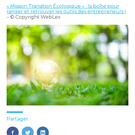
« Mission Transition Écologique » : la boîte pour
ranger et retrouver les outils des entrepreneurs !
– © Copyright WebLex
Partager :