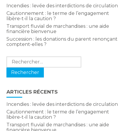
Incendies : levée des interdictions de circulation
Cautionnement : le terme de l’engagement
libère-t-il la caution ?
Transport fluvial de marchandises : une aide
financière bienvenue
Succession : les donations du parent renonçant
comptent-elles ?
Rechercher :
ARTICLES RÉCENTS
Incendies : levée des interdictions de circulation
Cautionnement : le terme de l’engagement
libère-t-il la caution ?
Transport fluvial de marchandises : une aide
financière bienvenue