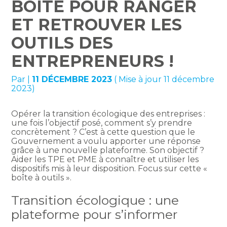
BOÎTE POUR RANGER
ET RETROUVER LES
OUTILS DES
ENTREPRENEURS !
Par
|
11 DÉCEMBRE 2023
( Mise à jour 11 décembre
2023)
Opérer la transition écologique des entreprises :
une fois l’objectif posé, comment s’y prendre
concrètement ? C’est à cette question que le
Gouvernement a voulu apporter une réponse
grâce à une nouvelle plateforme. Son objectif ?
Aider les TPE et PME à connaître et utiliser les
dispositifs mis à leur disposition. Focus sur cette «
boîte à outils ».
Transition écologique : une
plateforme pour s’informer