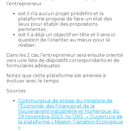
l’entrepreneur :
soit il n’a aucun projet prédéfini et la
plateforme propose de faire un état des
lieux pour établir des propositions
pertinentes ;
soit il a déjà un objectif en tête et il sera ici
question de l’orienter au mieux pour le
réaliser.
Dans les 2 cas, l’entrepreneur sera ensuite orienté
vers une liste de dispositifs correspondants et de
formulaires adéquates.
Notez que cette plateforme est amenée à
évoluer avec le temps.
Sources :
Communiqué de presse du ministère de
l’Économie, des Finances et de la
Souveraineté industrielle et numérique du
29 novembre 2023, no 1393 : « Ouverture de
la plateforme « Mission Transition Écologique
»