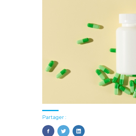
Partager :