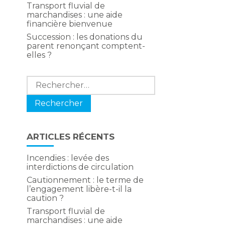
Transport fluvial de
marchandises : une aide
financière bienvenue
Succession : les donations du
parent renonçant comptent-
elles ?
Rechercher :
ARTICLES RÉCENTS
Incendies : levée des
interdictions de circulation
Cautionnement : le terme de
l’engagement libère-t-il la
caution ?
Transport fluvial de
marchandises : une aide