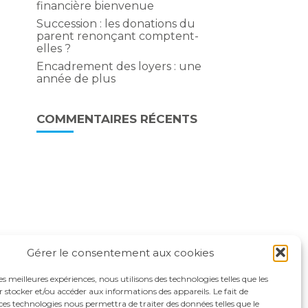
financière bienvenue
Succession : les donations du
parent renonçant comptent-
elles ?
Encadrement des loyers : une
année de plus
COMMENTAIRES RÉCENTS
Gérer le consentement aux cookies
les meilleures expériences, nous utilisons des technologies telles que les
 stocker et/ou accéder aux informations des appareils. Le fait de
ces technologies nous permettra de traiter des données telles que le