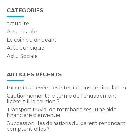
CATÉGORIES
actualite
Actu Fiscale
Le coin du dirigeant
Actu Juridique
Actu Sociale
ARTICLES RÉCENTS
Incendies : levée des interdictions de circulation
Cautionnement : le terme de l’engagement
libère-t-il la caution ?
Transport fluvial de marchandises : une aide
financière bienvenue
Succession : les donations du parent renonçant
comptent-elles ?