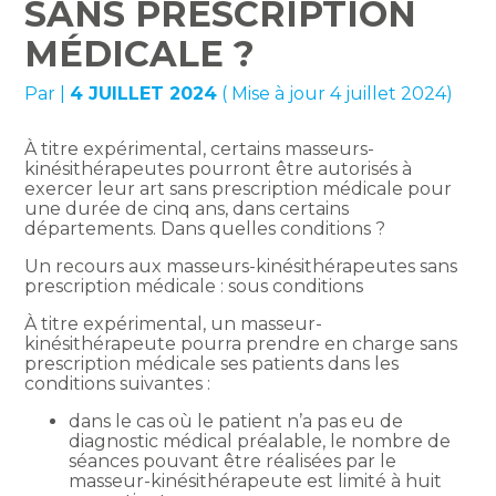
SANS PRESCRIPTION
MÉDICALE ?
Par
|
4 JUILLET 2024
( Mise à jour 4 juillet 2024)
À titre expérimental, certains masseurs-
kinésithérapeutes pourront être autorisés à
exercer leur art sans prescription médicale pour
une durée de cinq ans, dans certains
départements. Dans quelles conditions ?
Un recours aux masseurs-kinésithérapeutes sans
prescription médicale : sous conditions
À titre expérimental, un masseur-
kinésithérapeute pourra prendre en charge sans
prescription médicale ses patients dans les
conditions suivantes :
dans le cas où le patient n’a pas eu de
diagnostic médical préalable, le nombre de
séances pouvant être réalisées par le
masseur-kinésithérapeute est limité à huit