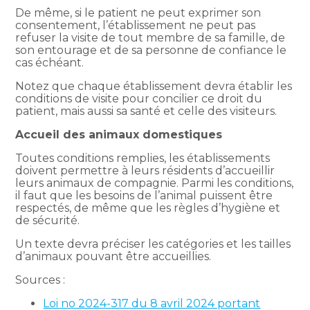
De même, si le patient ne peut exprimer son
consentement, l’établissement ne peut pas
refuser la visite de tout membre de sa famille, de
son entourage et de sa personne de confiance le
cas échéant.
Notez que chaque établissement devra établir les
conditions de visite pour concilier ce droit du
patient, mais aussi sa santé et celle des visiteurs.
Accueil des animaux domestiques
Toutes conditions remplies, les établissements
doivent permettre à leurs résidents d’accueillir
leurs animaux de compagnie. Parmi les conditions,
il faut que les besoins de l’animal puissent être
respectés, de même que les règles d’hygiène et
de sécurité.
Un texte devra préciser les catégories et les tailles
d’animaux pouvant être accueillies.
Sources :
Loi no 2024-317 du 8 avril 2024 portant