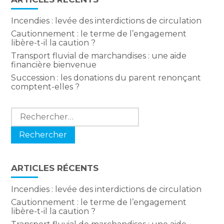
Incendies : levée des interdictions de circulation
Cautionnement : le terme de l’engagement
libère-t-il la caution ?
Transport fluvial de marchandises : une aide
financière bienvenue
Succession : les donations du parent renonçant
comptent-elles ?
Rechercher :
ARTICLES RÉCENTS
Incendies : levée des interdictions de circulation
Cautionnement : le terme de l’engagement
libère-t-il la caution ?