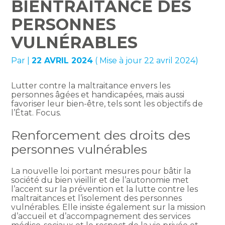
BIENTRAITANCE DES
PERSONNES
VULNÉRABLES
Par
|
22 AVRIL 2024
( Mise à jour 22 avril 2024)
Lutter contre la maltraitance envers les
personnes âgées et handicapées, mais aussi
favoriser leur bien-être, tels sont les objectifs de
l’État. Focus.
Renforcement des droits des
personnes vulnérables
La nouvelle loi portant mesures pour bâtir la
société du bien vieillir et de l’autonomie met
l’accent sur la prévention et la lutte contre les
maltraitances et l’isolement des personnes
vulnérables. Elle insiste également sur la mission
d’accueil et d’accompagnement des services