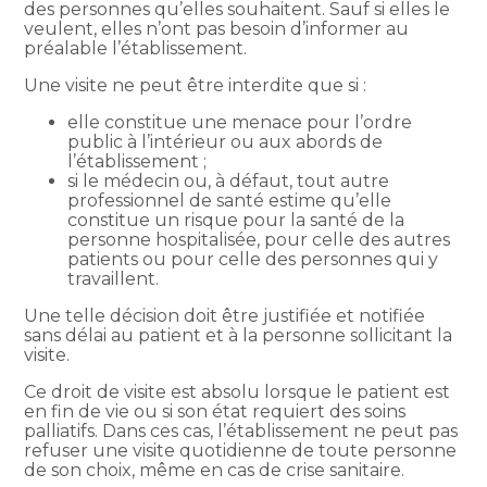
des personnes qu’elles souhaitent. Sauf si elles le
veulent, elles n’ont pas besoin d’informer au
préalable l’établissement.
Une visite ne peut être interdite que si :
elle constitue une menace pour l’ordre
public à l’intérieur ou aux abords de
l’établissement ;
si le médecin ou, à défaut, tout autre
professionnel de santé estime qu’elle
constitue un risque pour la santé de la
personne hospitalisée, pour celle des autres
patients ou pour celle des personnes qui y
travaillent.
Une telle décision doit être justifiée et notifiée
sans délai au patient et à la personne sollicitant la
visite.
Ce droit de visite est absolu lorsque le patient est
en fin de vie ou si son état requiert des soins
palliatifs. Dans ces cas, l’établissement ne peut pas
refuser une visite quotidienne de toute personne
de son choix, même en cas de crise sanitaire.