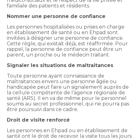
médico-sociaux et le respect de la vie privée et
familiale des patients et résidents.
Nommer une personne de confiance
Les personnes hospitalisées ou prises en charge
en établissement de santé ou en Ehpad sont
invitées à désigner une personne de confiance.
Cette règle, qui existait déjà, est réaffirmée. Pour
rappel, la personne de confiance peut être un
parent, un proche ou le médecin traitant.
Signaler les situations de maltraitances
Toute personne ayant connaissance de
maltraitances envers une personne âgée ou
handicapée peut faire un signalement auprès de
la cellule compétente de l’agence régionale de
santé (ARS). Il en va de même pour le personnel
soumis au secret professionnel, qui ne pourra pas
être poursuivi dans ce cadre.
Droit de visite renforcé
Les personnes en Ehpad ou en établissement de
santé ont le droit de recevoir la visite tous les jours