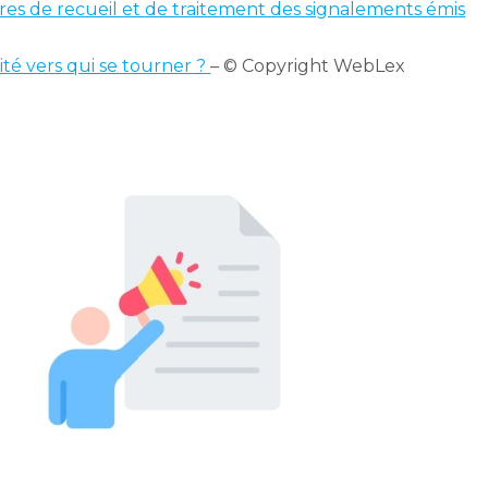
res de recueil et de traitement des signalements émis
ité vers qui se tourner ?
– © Copyright WebLex