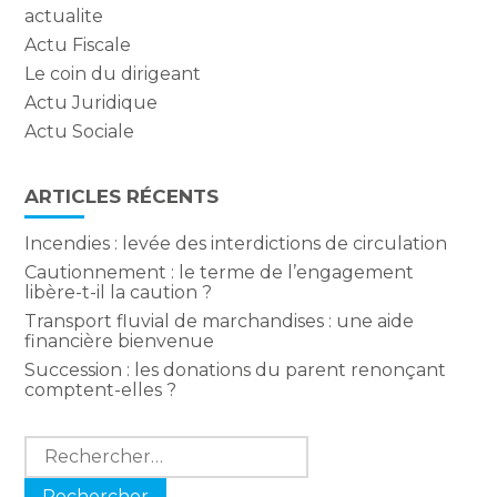
actualite
Actu Fiscale
Le coin du dirigeant
Actu Juridique
Actu Sociale
ARTICLES RÉCENTS
Incendies : levée des interdictions de circulation
Cautionnement : le terme de l’engagement
libère-t-il la caution ?
Transport fluvial de marchandises : une aide
financière bienvenue
Succession : les donations du parent renonçant
comptent-elles ?
Rechercher :