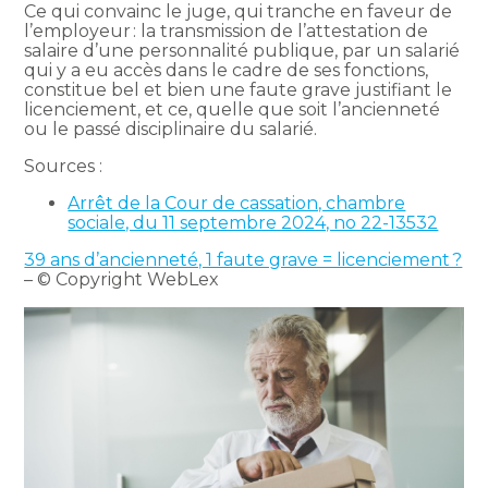
Ce qui convainc le juge, qui tranche en faveur de
l’employeur : la transmission de l’attestation de
salaire d’une personnalité publique, par un salarié
qui y a eu accès dans le cadre de ses fonctions,
constitue bel et bien une faute grave justifiant le
licenciement, et ce, quelle que soit l’ancienneté
ou le passé disciplinaire du salarié.
Sources :
Arrêt de la Cour de cassation, chambre
sociale, du 11 septembre 2024, no 22-13532
39 ans d’ancienneté, 1 faute grave = licenciement ?
– © Copyright WebLex