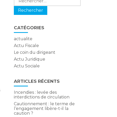
CATÉGORIES
actualite
Actu Fiscale
Le coin du dirigeant
Actu Juridique
Actu Sociale
ARTICLES RÉCENTS
s
Incendies : levée des
interdictions de circulation
Cautionnement : le terme de
l’engagement libère-t-il la
caution ?