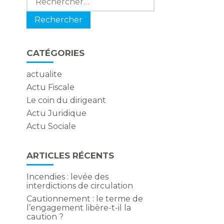
CATÉGORIES
actualite
Actu Fiscale
Le coin du dirigeant
Actu Juridique
Actu Sociale
ARTICLES RÉCENTS
Incendies : levée des
interdictions de circulation
Cautionnement : le terme de
l’engagement libère-t-il la
caution ?