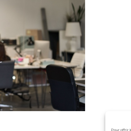
Pour offrir 