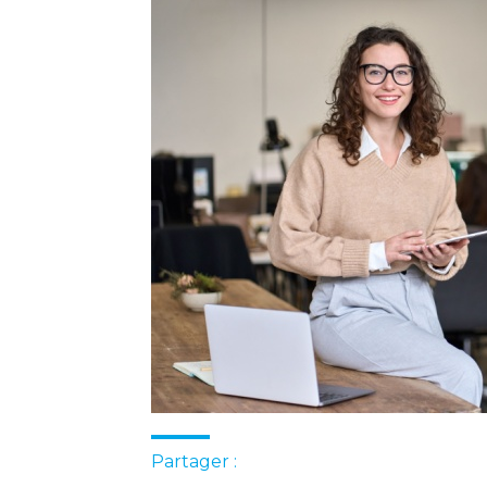
Partager :