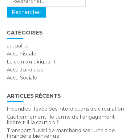
CATÉGORIES
actualite
Actu Fiscale
Le coin du dirigeant
Actu Juridique
Actu Sociale
ARTICLES RÉCENTS
Incendies : levée des interdictions de circulation
Cautionnement : le terme de l’engagement
libère-t-il la caution ?
Transport fluvial de marchandises : une aide
financière bienvenue