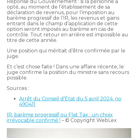
Réponse du Gouvernement : si la personne a
opté, au moment de l’établissement de sa
déclaration de revenus, pour l’imposition au
barème progressif de l’IR, les revenus et gains
entrant dans le champ d’application de cette
option seront imposés au barème en cas de
contrôle. Tout retour en arrière est impossible au
titre de cette année.
Une position qui méritait d’être confirmée par le
juge.
Et c’est chose faite ! Dans une affaire récente, le
juge confirme la position du ministre sans recours
possible.
Sources :
Arrêt du Conseil d’État du 5 avril 2024, no
490411
IR, barème progressif ou Flat Tax : un choix
irrévocable confirmé !
– © Copyright WebLex