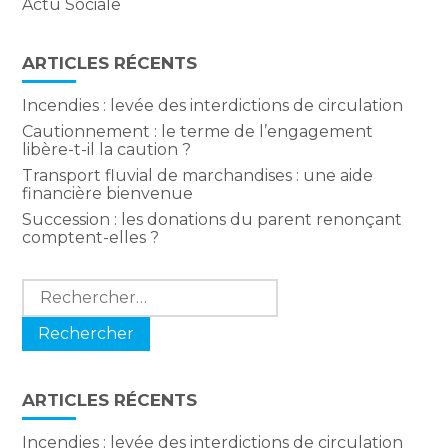
Actu Sociale
ARTICLES RÉCENTS
Incendies : levée des interdictions de circulation
Cautionnement : le terme de l’engagement
libère-t-il la caution ?
Transport fluvial de marchandises : une aide
financière bienvenue
Succession : les donations du parent renonçant
comptent-elles ?
Rechercher :
ARTICLES RÉCENTS
Incendies : levée des interdictions de circulation