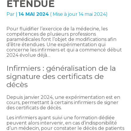
ÉTENDUE
Par
|
14 MAI 2024
( Mise à jour 14 mai 2024)
Pour fluidifier l’exercice de la médecine, les
compétences de plusieurs professions
paramédicales font l’objet de modifications afin
d’être étendues. Une expérimentation qui
concerne les infirmiers et qui a commencé début
2024 évolue déjà…
Infirmiers : généralisation de la
signature des certificats de
décès
Depuis janvier 2024, une expérimentation est en
cours, permettant à certains infirmiers de signer
des certificats de décès.
Les infirmiers ayant suivi une formation dédiée
peuvent alors intervenir, en cas d’indisponibilité
d’un médecin, pour constater le décès de patients