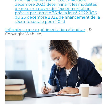
modifiant le décret n° 2023-1146 du 6
décembre 2023 déterminant les modalités
de mise en œuvre de l’expérimentation
prévue par l’article 36 de la loi n° 2022-1616
du 23 décembre 2022 de financement de la
sécurité sociale pour 2023
Infirmiers : une expérimentation étendue
– ©
Copyright WebLex