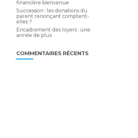
financière bienvenue
Succession : les donations du
parent renonçant comptent-
elles ?
Encadrement des loyers : une
année de plus
COMMENTAIRES RÉCENTS