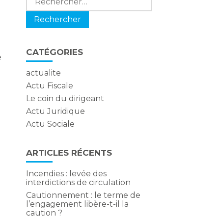
CATÉGORIES
e
actualite
Actu Fiscale
Le coin du dirigeant
Actu Juridique
Actu Sociale
ARTICLES RÉCENTS
Incendies : levée des
interdictions de circulation
Cautionnement : le terme de
l’engagement libère-t-il la
caution ?