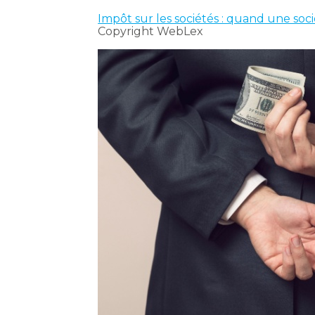
Impôt sur les sociétés : quand une soci
Copyright WebLex