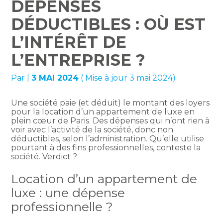
DÉPENSES
DÉDUCTIBLES : OÙ EST
L’INTÉRÊT DE
L’ENTREPRISE ?
Par
|
3 MAI 2024
( Mise à jour 3 mai 2024)
Une société paie (et déduit) le montant des loyers
pour la location d’un appartement de luxe en
plein cœur de Paris. Des dépenses qui n’ont rien à
voir avec l’activité de la société, donc non
déductibles, selon l’administration. Qu’elle utilise
pourtant à des fins professionnelles, conteste la
société. Verdict ?
Location d’un appartement de
luxe : une dépense
professionnelle ?