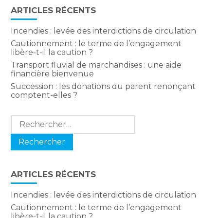
ARTICLES RÉCENTS
Incendies : levée des interdictions de circulation
Cautionnement : le terme de l’engagement
libère-t-il la caution ?
Transport fluvial de marchandises : une aide
financière bienvenue
Succession : les donations du parent renonçant
comptent-elles ?
Rechercher :
ARTICLES RÉCENTS
Incendies : levée des interdictions de circulation
Cautionnement : le terme de l’engagement
libère-t-il la caution ?