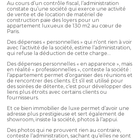
Au cours d’un contrôle fiscal, l’administration
constate qu’une société qui exerce une activité
de vente et de location de matériel de
construction paie des loyers pour un
appartement luxueux de 130 m2 au cœur de
Paris.
Des dépenses « personnelles » qui n’ont rien à voir
avec l’activité de la société, estime l’administration,
qui refuse la déduction de cette charge…
Des dépenses personnelles « en apparence », mais
en réalité « professionnelles », conteste la société :
l’appartement permet d’organiser des réunions et
de rencontrer des clients. Et s’il est utilisé pour
des soirées de détente, c’est pour développer des
liens plus étroits avec certains clients ou
fournisseurs.
Et ce bien immobilier de luxe permet d’avoir une
adresse plus prestigieuse et sert également de
showroom, insiste la société, photos à l’appui.
Des photos qui ne prouvent rien au contraire,
conteste l’administration, sachant qu’elles ne sont