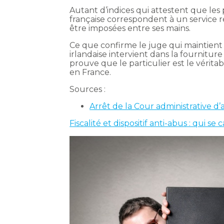
Autant d’indices qui attestent que les 
française correspondent à un service r
être imposées entre ses mains.
Ce que confirme le juge qui maintient 
irlandaise intervient dans la fourniture 
prouve que le particulier est le vérit
en France.
Sources :
Arrêt de la Cour administrative d
Fiscalité et dispositif anti-abus : qui se