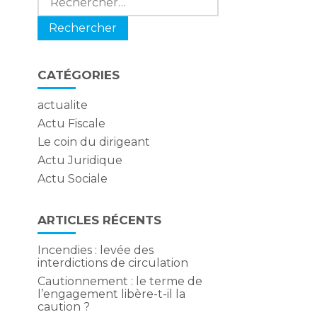
CATÉGORIES
actualite
Actu Fiscale
Le coin du dirigeant
Actu Juridique
Actu Sociale
ARTICLES RÉCENTS
Incendies : levée des
interdictions de circulation
Cautionnement : le terme de
l’engagement libère-t-il la
caution ?