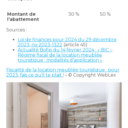
Montant de
30 %
50 %
l’abattement
Sources :
Loi de finances pour 2024 du 29 décembre
2023, no 2023-1322
(article 45)
Actualité Bofip du 14 février 2024 : « BIC –
Régime fiscal de la location meublée
touristique : modalités d’application »
Fiscalité de la location meublée touristique : pour
2023, fais ce qu’il te plait !
– © Copyright WebLex