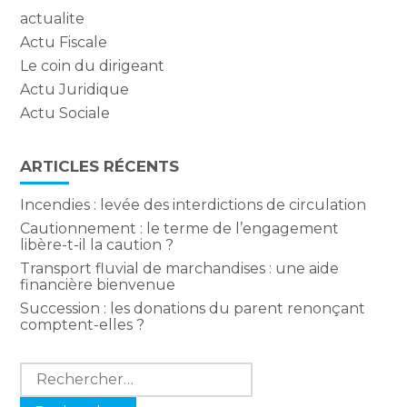
actualite
Actu Fiscale
Le coin du dirigeant
Actu Juridique
Actu Sociale
ARTICLES RÉCENTS
Incendies : levée des interdictions de circulation
Cautionnement : le terme de l’engagement
libère-t-il la caution ?
Transport fluvial de marchandises : une aide
financière bienvenue
Succession : les donations du parent renonçant
comptent-elles ?
Rechercher :