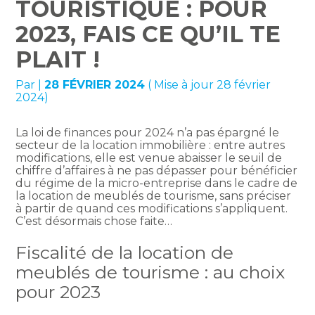
TOURISTIQUE : POUR
2023, FAIS CE QU’IL TE
PLAIT !
Par
|
28 FÉVRIER 2024
( Mise à jour 28 février
2024)
La loi de finances pour 2024 n’a pas épargné le
secteur de la location immobilière : entre autres
modifications, elle est venue abaisser le seuil de
chiffre d’affaires à ne pas dépasser pour bénéficier
du régime de la micro-entreprise dans le cadre de
la location de meublés de tourisme, sans préciser
à partir de quand ces modifications s’appliquent.
C’est désormais chose faite…
Fiscalité de la location de
meublés de tourisme : au choix
pour 2023