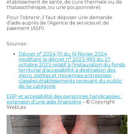
établissement de santé, de cure thermale ou de
thalassothérapie, ou une pouponnière).
Pour l’obtenir, il faut déposer une demande
d’aide auprès de l’Agence de services et de
paiement (ASP).
Sources :
Décret n° 2024-111 du 14 février 2024
modifiant le décret n° 2023-993 du 27
octobre 2023 relatif à l’instauration du fonds
territorial d’accessibilité à destination des
micro, petites et moyennes entreprises
classées établissements recevant du public
de 5e catégorie
ERP et accessibilité des personnes handicapées :
extension d’une aide financière
– © Copyright
WebLex