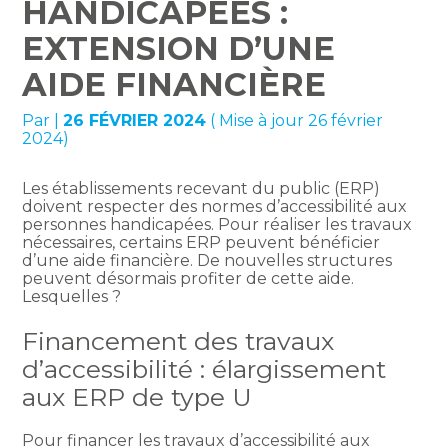
HANDICAPÉES :
EXTENSION D’UNE
AIDE FINANCIÈRE
Par
|
26 FÉVRIER 2024
( Mise à jour 26 février
2024)
Les établissements recevant du public (ERP)
doivent respecter des normes d’accessibilité aux
personnes handicapées. Pour réaliser les travaux
nécessaires, certains ERP peuvent bénéficier
d’une aide financière. De nouvelles structures
peuvent désormais profiter de cette aide.
Lesquelles ?
Financement des travaux
d’accessibilité : élargissement
aux ERP de type U
Pour financer les travaux d’accessibilité aux