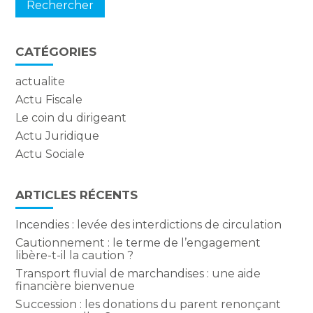
CATÉGORIES
actualite
Actu Fiscale
Le coin du dirigeant
Actu Juridique
Actu Sociale
ARTICLES RÉCENTS
Incendies : levée des interdictions de circulation
Cautionnement : le terme de l’engagement
libère-t-il la caution ?
Transport fluvial de marchandises : une aide
financière bienvenue
Succession : les donations du parent renonçant