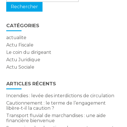
CATÉGORIES
actualite
Actu Fiscale
Le coin du dirigeant
Actu Juridique
Actu Sociale
ARTICLES RÉCENTS
Incendies : levée des interdictions de circulation
Cautionnement : le terme de l’engagement
libère-t-il la caution ?
Transport fluvial de marchandises : une aide
financière bienvenue