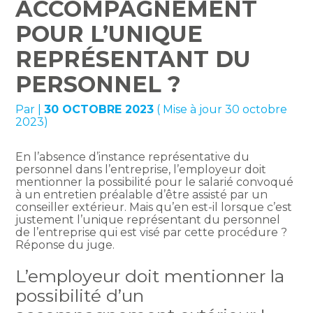
ACCOMPAGNEMENT
POUR L’UNIQUE
REPRÉSENTANT DU
PERSONNEL ?
Par
|
30 OCTOBRE 2023
( Mise à jour 30 octobre
2023)
En l’absence d’instance représentative du
personnel dans l’entreprise, l’employeur doit
mentionner la possibilité pour le salarié convoqué
à un entretien préalable d’être assisté par un
conseiller extérieur. Mais qu’en est-il lorsque c’est
justement l’unique représentant du personnel
de l’entreprise qui est visé par cette procédure ?
Réponse du juge.
L’employeur doit mentionner la
possibilité d’un