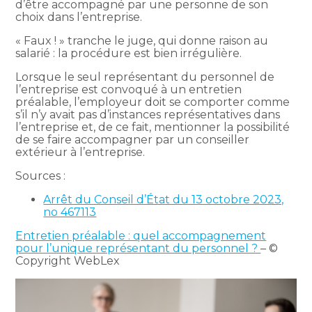
d’être accompagné par une personne de son
choix dans l’entreprise.
« Faux ! » tranche le juge, qui donne raison au
salarié : la procédure est bien irrégulière.
Lorsque le seul représentant du personnel de
l’entreprise est convoqué à un entretien
préalable, l’employeur doit se comporter comme
s’il n’y avait pas d’instances représentatives dans
l’entreprise et, de ce fait, mentionner la possibilité
de se faire accompagner par un conseiller
extérieur à l’entreprise.
Sources :
Arrêt du Conseil d’État du 13 octobre 2023,
no 467113
Entretien préalable : quel accompagnement
pour l’unique représentant du personnel ?
– ©
Copyright WebLex