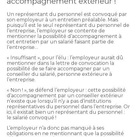
accompagnement extérieur !
Un représentant du personnel est convoqué par
son employeur à un entretien préalable. Mais
puisqu’il est le seul représentant du personnel de
l’entreprise, l’employeur se contente de
mentionner la possibilité d’accompagnement à
cet entretien par un salarié faisant partie de
l’entreprise…
« Insuffisant », pour l’élu : l’employeur aurait dû
mentionner dans la lettre de convocation la
possibilité de se faire accompagner par un
conseiller du salarié, personne extérieure à
l’entreprise.
« Non ! », se défend l’employeur : cette possibilité
d’accompagnement par un conseiller extérieur
n’existe que lorsqu’il n’y a pas d’institutions
représentatives du personnel dans l’entreprise. Or
ici, il existait bien un représentant du personnel :
le salarié convoqué !
L’employeur n’a donc pas manqué à ses
obligations en ne mentionnant que la possibilité