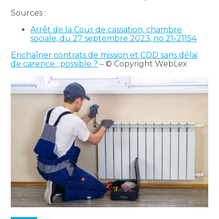
Sources :
Arrêt de la Cour de cassation, chambre
sociale, du 27 septembre 2023, no 21-21154
Enchaîner contrats de mission et CDD sans délai
de carence : possible ?
– © Copyright WebLex