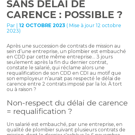
SANS DÉLAI DE
CARENCE : POSSIBLE ?
Par
|
12 OCTOBRE 2023
( Mise à jour 12 octobre
2023)
Après une succession de contrats de mission au
sein d’une entreprise, un plombier est embauché
en CDD par cette même entreprise… 3 jours
seulement après la fin du dernier contrat,
constate le salarié, qui réclame alors une
requalification de son CDD en CDI au motif que
son employeur n’aurait pas respecté le délai de
carence entre 2 contrats imposé par la loi. À tort
ou à raison ?
Non-respect du délai de carence
= requalification ?
Un salarié est embauché, par une entreprise, en
qualité de plombier suivant plusieurs contrats de