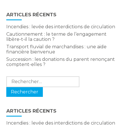
ARTICLES RÉCENTS
Incendies : levée des interdictions de circulation
Cautionnement : le terme de l’engagement
libère-t-il la caution ?
Transport fluvial de marchandises : une aide
financière bienvenue
Succession : les donations du parent renonçant
comptent-elles ?
Rechercher :
ARTICLES RÉCENTS
Incendies : levée des interdictions de circulation