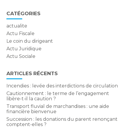
CATÉGORIES
actualite
Actu Fiscale
Le coin du dirigeant
Actu Juridique
Actu Sociale
ARTICLES RÉCENTS
Incendies : levée des interdictions de circulation
Cautionnement : le terme de l’engagement
libère-t-il la caution ?
Transport fluvial de marchandises : une aide
financière bienvenue
Succession : les donations du parent renonçant
comptent-elles ?