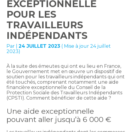
EXCEPTIONNELLE
POUR LES
TRAVAILLEURS
INDÉPENDANTS
Par
|
24 JUILLET 2023
( Mise à jour 24 juillet
2023)
À la suite des émeutes qui ont eu lieu en France,
le Gouvernement met en œuvre un dispositif de
soutien pour les travailleurs indépendants qui ont
été touchés, comprenant notamment une aide
financière exceptionnelle du Conseil de la
Protection Sociale des Travailleurs Indépendants
(CPSTI). Comment bénéficier de cette aide ?
Une aide exceptionnelle
pouvant aller jusqu’à 6 000 €