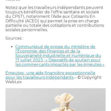
Notez que les travailleurs indépendants peuvent
toujours bénéficier de l’offre sanitaire et sociale
du CPSTI, notamment l’Aide aux Cotisants En
Difficulté (ACED) qui permet la prise en charge
partielle ou totale des cotisations et contributions
sociales personnelles.
Sources :
Communiqué de presse du ministère de
l’Économie, des Finances et de la
Souveraineté industrielle et numérique du
17 juillet 2023 : « Dispositifs de soutien pour
les commerçants impactés par les émeutes »
Émeutes : une aide financière exceptionnelle
pour les travailleurs indépendants
– © Copyright
WebLex