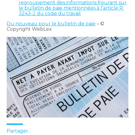
regroupement des informations figurant sur
le bulletin de paie mentionnées à l’article R.
3243-2 du code du travail
Du nouveau pour le bulletin de paie
– ©
Copyright WebLex
Partager :