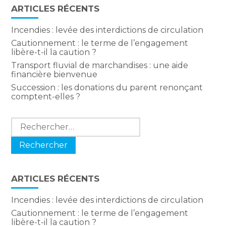
ARTICLES RÉCENTS
Incendies : levée des interdictions de circulation
Cautionnement : le terme de l’engagement
libère-t-il la caution ?
Transport fluvial de marchandises : une aide
financière bienvenue
Succession : les donations du parent renonçant
comptent-elles ?
Rechercher :
ARTICLES RÉCENTS
Incendies : levée des interdictions de circulation
Cautionnement : le terme de l’engagement
libère-t-il la caution ?