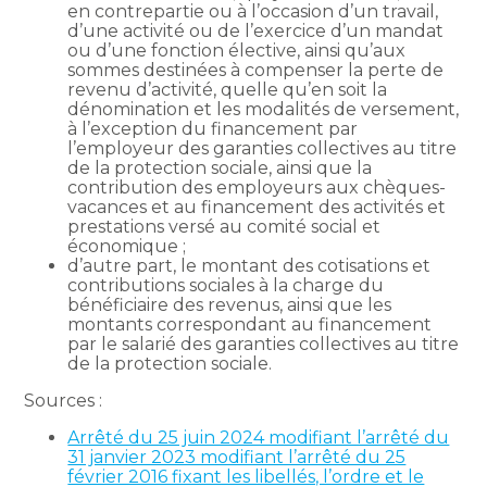
en contrepartie ou à l’occasion d’un travail,
d’une activité ou de l’exercice d’un mandat
ou d’une fonction élective, ainsi qu’aux
sommes destinées à compenser la perte de
revenu d’activité, quelle qu’en soit la
dénomination et les modalités de versement,
à l’exception du financement par
l’employeur des garanties collectives au titre
de la protection sociale, ainsi que la
contribution des employeurs aux chèques-
vacances et au financement des activités et
prestations versé au comité social et
économique ;
d’autre part, le montant des cotisations et
contributions sociales à la charge du
bénéficiaire des revenus, ainsi que les
montants correspondant au financement
par le salarié des garanties collectives au titre
de la protection sociale.
Sources :
Arrêté du 25 juin 2024 modifiant l’arrêté du
31 janvier 2023 modifiant l’arrêté du 25
février 2016 fixant les libellés, l’ordre et le