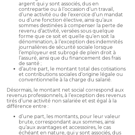
argent qui y sont associés, dus en
contrepartie ou à l’occasion d’un travail,
d’une activité ou de l’exercice d’un mandat
ou d’une fonction élective, ainsi qu’aux
sommes destinées à compenser la perte de
revenu d’activité, versées sous quelque
forme que ce soit et quelle qu’en soit la
dénomination, à l’exception des indemnités
journalières de sécurité sociale lorsque
l’employeur est subrogé de plein droit à
l’assuré, ainsi que du financement des frais
de santé ;
d’autre part, le montant total des cotisations
et contributions sociales d’origine légale ou
conventionnelle à la charge du salarié.
Désormais, le montant net social correspond aux
revenus professionnels, à l’exception des revenus
tirés d’une activité non salariée et est égal à la
différence entre :
d’une part, les montants, pour leur valeur
brute, correspondant aux sommes, ainsi
qu’aux avantages et accessoires, le cas
échéant en nature, qui y sont associés, dus