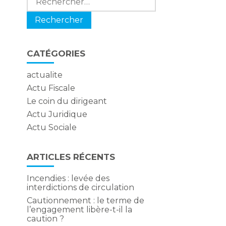
CATÉGORIES
actualite
Actu Fiscale
Le coin du dirigeant
Actu Juridique
Actu Sociale
ARTICLES RÉCENTS
Incendies : levée des
interdictions de circulation
Cautionnement : le terme de
l’engagement libère-t-il la
caution ?