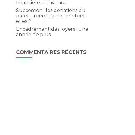
financière bienvenue
Succession : les donations du
parent renonçant comptent-
elles ?
Encadrement des loyers : une
année de plus
COMMENTAIRES RÉCENTS