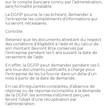
sur le compte bancaire connu par l’administration,
sans formalité préalable.
La DGFiP pourra, le cas échéant, demander à
l’entreprise les compléments d’informations qui
lui seront nécessaires.
Contrôle
Retenez que les documents attestant du respect
des conditions d’éligibilité à l’aide et du calcul de
son montant devront être conservés par
l’entreprise pendant les 5 ans suivant la date de
versement de l’aide.
En effet, la DGFiP peut demander pendant ces 5
ans tous documents justificatifs, à charge pour
l’entreprise de les lui fournir dans un délai d’un
mois à partir de la date de demande.
En cas d’irrégularités constatées, d’absence de
réponse ou de réponse incomplète à la demande
de la DGFiP, les sommes indûment perçues
feront l’objet d’une récupération par
l’administration.