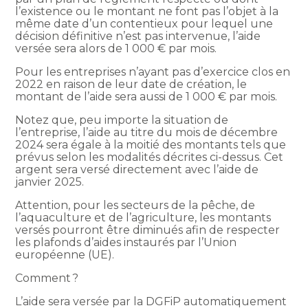
l’existence ou le montant ne font pas l’objet à la
même date d’un contentieux pour lequel une
décision définitive n’est pas intervenue, l’aide
versée sera alors de 1 000 € par mois.
Pour les entreprises n’ayant pas d’exercice clos en
2022 en raison de leur date de création, le
montant de l’aide sera aussi de 1 000 € par mois.
Notez que, peu importe la situation de
l’entreprise, l’aide au titre du mois de décembre
2024 sera égale à la moitié des montants tels que
prévus selon les modalités décrites ci-dessus. Cet
argent sera versé directement avec l’aide de
janvier 2025.
Attention, pour les secteurs de la pêche, de
l’aquaculture et de l’agriculture, les montants
versés pourront être diminués afin de respecter
les plafonds d’aides instaurés par l’Union
européenne (UE).
Comment ?
L’aide sera versée par la DGFiP automatiquement