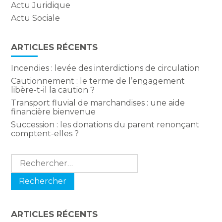
Actu Juridique
Actu Sociale
ARTICLES RÉCENTS
Incendies : levée des interdictions de circulation
Cautionnement : le terme de l’engagement
libère-t-il la caution ?
Transport fluvial de marchandises : une aide
financière bienvenue
Succession : les donations du parent renonçant
comptent-elles ?
Rechercher :
ARTICLES RÉCENTS