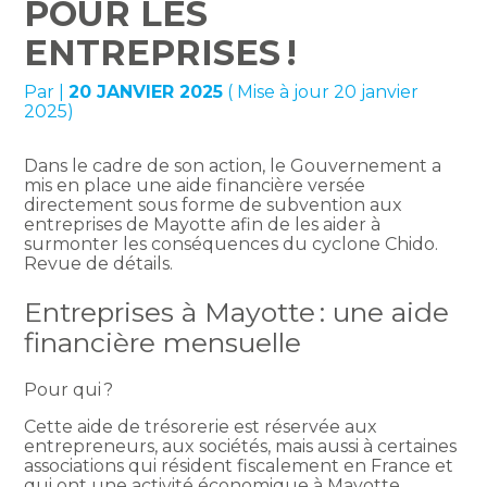
POUR LES
ENTREPRISES !
Par
|
20 JANVIER 2025
( Mise à jour 20 janvier
2025)
Dans le cadre de son action, le Gouvernement a
mis en place une aide financière versée
directement sous forme de subvention aux
entreprises de Mayotte afin de les aider à
surmonter les conséquences du cyclone Chido.
Revue de détails.
Entreprises à Mayotte : une aide
financière mensuelle
Pour qui ?
Cette aide de trésorerie est réservée aux
entrepreneurs, aux sociétés, mais aussi à certaines
associations qui résident fiscalement en France et
qui ont une activité économique à Mayotte.