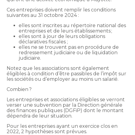
Ces entreprises doivent remplir les conditions
suivantes au 31 octobre 2024 :
elles sont inscrites au répertoire national des
entreprises et de leurs établissements ;
elles sont à jour de leurs obligations
déclaratives fiscales ;
elles ne se trouvent pas en procédure de
redressement judiciaire ou de liquidation
judiciaire.
Notez que les associations sont également
éligibles à condition d’être passibles de l’impôt sur
les sociétés ou d’employer au moins un salarié.
Combien ?
Les entreprises et associations éligibles se verront
verser une subvention par la Direction générale
des finances publiques (DGFiP) dont le montant
dépendra de leur situation.
Pour les entreprises ayant un exercice clos en
2022, 2 hypothèses sont prévues.