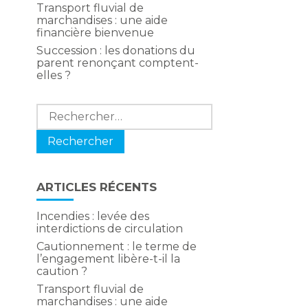
Transport fluvial de
marchandises : une aide
financière bienvenue
Succession : les donations du
parent renonçant comptent-
elles ?
Rechercher :
ARTICLES RÉCENTS
Incendies : levée des
interdictions de circulation
Cautionnement : le terme de
l’engagement libère-t-il la
caution ?
Transport fluvial de
marchandises : une aide