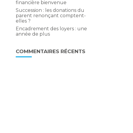
financière bienvenue
Succession : les donations du
parent renonçant comptent-
elles ?
Encadrement des loyers : une
année de plus
COMMENTAIRES RÉCENTS