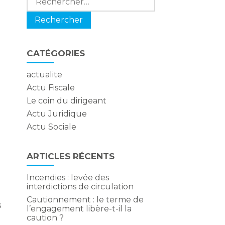
CATÉGORIES
actualite
Actu Fiscale
Le coin du dirigeant
Actu Juridique
Actu Sociale
ARTICLES RÉCENTS
Incendies : levée des
interdictions de circulation
Cautionnement : le terme de
s
l’engagement libère-t-il la
caution ?