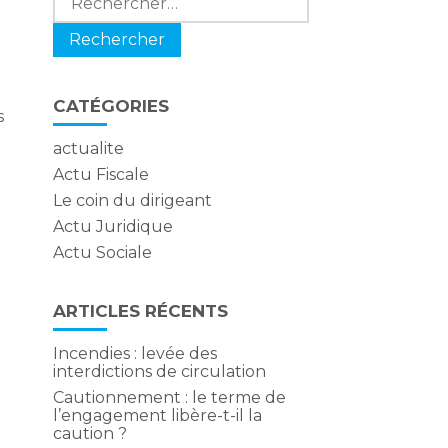
CATÉGORIES
s
actualite
Actu Fiscale
Le coin du dirigeant
Actu Juridique
Actu Sociale
ARTICLES RÉCENTS
Incendies : levée des
interdictions de circulation
Cautionnement : le terme de
l’engagement libère-t-il la
caution ?