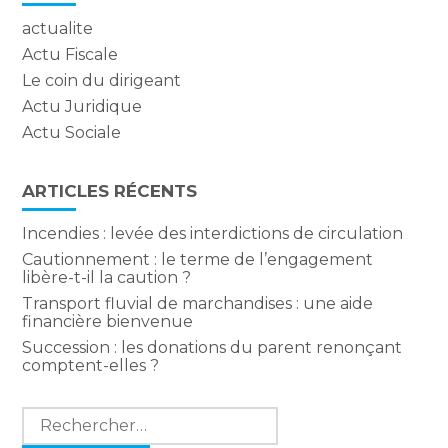
actualite
Actu Fiscale
Le coin du dirigeant
Actu Juridique
Actu Sociale
ARTICLES RÉCENTS
Incendies : levée des interdictions de circulation
Cautionnement : le terme de l’engagement
libère-t-il la caution ?
Transport fluvial de marchandises : une aide
financière bienvenue
Succession : les donations du parent renonçant
comptent-elles ?
Rechercher :