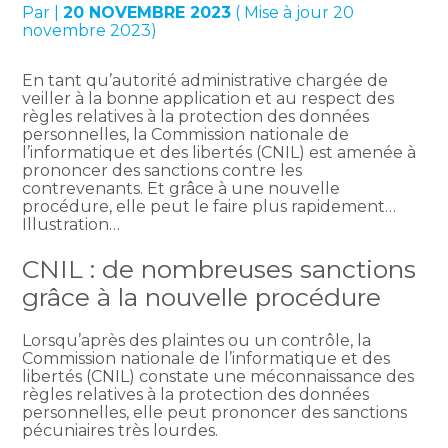
Par
|
20 NOVEMBRE 2023
( Mise à jour 20
novembre 2023)
En tant qu’autorité administrative chargée de
veiller à la bonne application et au respect des
règles relatives à la protection des données
personnelles, la Commission nationale de
l’informatique et des libertés (CNIL) est amenée à
prononcer des sanctions contre les
contrevenants. Et grâce à une nouvelle
procédure, elle peut le faire plus rapidement…
Illustration…
CNIL : de nombreuses sanctions
grâce à la nouvelle procédure
Lorsqu’après des plaintes ou un contrôle, la
Commission nationale de l’informatique et des
libertés (CNIL) constate une méconnaissance des
règles relatives à la protection des données
personnelles, elle peut prononcer des sanctions
pécuniaires très lourdes.