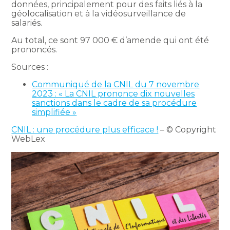
données, principalement pour des faits liés à la
géolocalisation et à la vidéosurveillance de
salariés.
Au total, ce sont 97 000 € d’amende qui ont été
prononcés.
Sources :
Communiqué de la CNIL du 7 novembre
2023 : « La CNIL prononce dix nouvelles
sanctions dans le cadre de sa procédure
simplifiée »
CNIL : une procédure plus efficace !
– © Copyright
WebLex