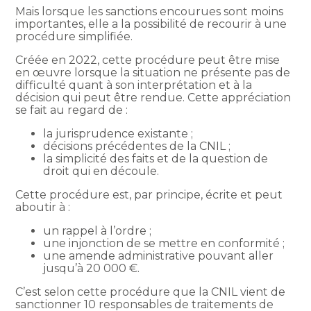
Mais lorsque les sanctions encourues sont moins
importantes, elle a la possibilité de recourir à une
procédure simplifiée.
Créée en 2022, cette procédure peut être mise
en œuvre lorsque la situation ne présente pas de
difficulté quant à son interprétation et à la
décision qui peut être rendue. Cette appréciation
se fait au regard de :
la jurisprudence existante ;
décisions précédentes de la CNIL ;
la simplicité des faits et de la question de
droit qui en découle.
Cette procédure est, par principe, écrite et peut
aboutir à :
un rappel à l’ordre ;
une injonction de se mettre en conformité ;
une amende administrative pouvant aller
jusqu’à 20 000 €.
C’est selon cette procédure que la CNIL vient de
sanctionner 10 responsables de traitements de