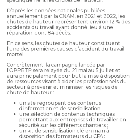
spécifiquement les chutes de hauteur.
D’après les données nationales publiées
annuellement par la CNAM, en 2021 et 2022, les
chutes de hauteur représentent environ 12 % des
accidents du travail ayant donné lieu à une
réparation, dont 84 décès.
En ce sens, les chutes de hauteur constituent
l’une des premières causes d’accident du travail
mortel.
Concrètement, la campagne lancée par
l’OPPBTP sera relayée du 21 mai au 5 juillet et
aura principalement pour but la mise à disposition
de ressources visant à aider les professionnels du
secteur à prévenir et minimiser les risques de
chute de hauteur :
un site regroupant des contenus
d’information et de sensibilisation ;
une sélection de contenus techniques
permettant aux entreprises de travailler en
sécurité sur les différents chantiers ;
un kit de sensibilisation clé en main à
disposition des formateurs du CFA ;