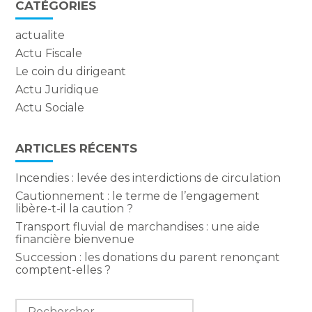
CATÉGORIES
actualite
Actu Fiscale
Le coin du dirigeant
Actu Juridique
Actu Sociale
ARTICLES RÉCENTS
Incendies : levée des interdictions de circulation
Cautionnement : le terme de l’engagement
libère-t-il la caution ?
Transport fluvial de marchandises : une aide
financière bienvenue
Succession : les donations du parent renonçant
comptent-elles ?
Rechercher :