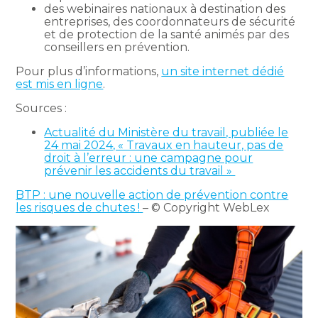
des webinaires nationaux à destination des
entreprises, des coordonnateurs de sécurité
et de protection de la santé animés par des
conseillers en prévention.
Pour plus d’informations,
un site internet dédié
est mis en ligne
.
Sources :
Actualité du Ministère du travail, publiée le
24 mai 2024, « Travaux en hauteur, pas de
droit à l’erreur : une campagne pour
prévenir les accidents du travail »
BTP : une nouvelle action de prévention contre
les risques de chutes !
– © Copyright WebLex