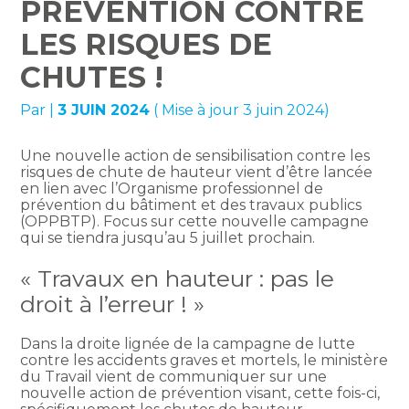
PRÉVENTION CONTRE
LES RISQUES DE
CHUTES !
Par
|
3 JUIN 2024
( Mise à jour 3 juin 2024)
Une nouvelle action de sensibilisation contre les
risques de chute de hauteur vient d’être lancée
en lien avec l’Organisme professionnel de
prévention du bâtiment et des travaux publics
(OPPBTP). Focus sur cette nouvelle campagne
qui se tiendra jusqu’au 5 juillet prochain.
« Travaux en hauteur : pas le
droit à l’erreur ! »
Dans la droite lignée de la campagne de lutte
contre les accidents graves et mortels, le ministère
du Travail vient de communiquer sur une
nouvelle action de prévention visant, cette fois-ci,