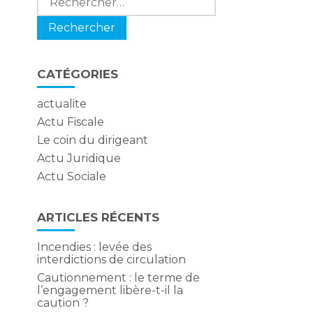
e
CATÉGORIES
actualite
Actu Fiscale
Le coin du dirigeant
Actu Juridique
Actu Sociale
ARTICLES RÉCENTS
Incendies : levée des
interdictions de circulation
Cautionnement : le terme de
l’engagement libère-t-il la
caution ?