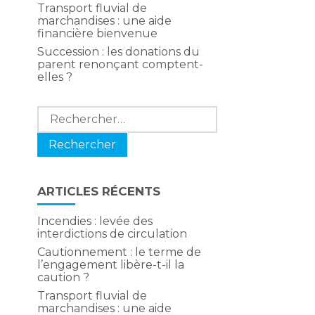
Transport fluvial de
marchandises : une aide
financière bienvenue
Succession : les donations du
parent renonçant comptent-
elles ?
Rechercher :
ARTICLES RÉCENTS
Incendies : levée des
interdictions de circulation
Cautionnement : le terme de
l’engagement libère-t-il la
caution ?
Transport fluvial de
marchandises : une aide